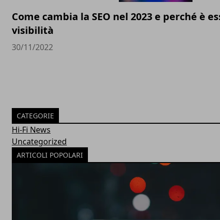
Come cambia la SEO nel 2023 e perché è ess
visibilità
30/11/2022
CATEGORIE
Hi-Fi News
Uncategorized
ARTICOLI POPOLARI