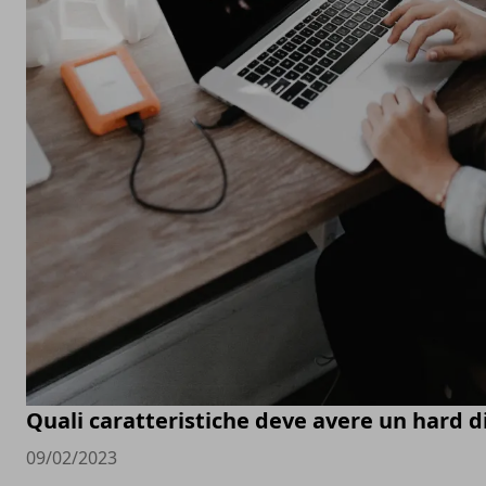
Quali caratteristiche deve avere un hard d
09/02/2023