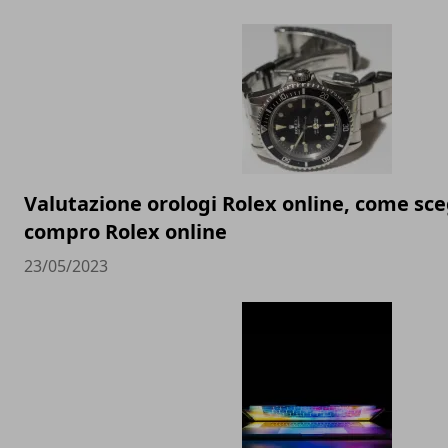
Valutazione orologi Rolex online, come sceg
compro Rolex online
23/05/2023