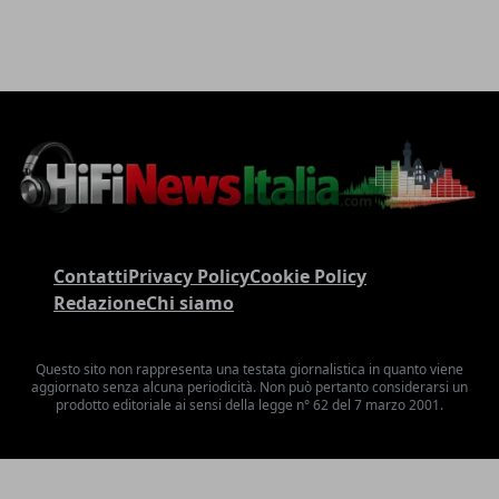
Contatti
Privacy Policy
Cookie Policy
Redazione
Chi siamo
Questo sito non rappresenta una testata giornalistica in quanto viene
aggiornato senza alcuna periodicità. Non può pertanto considerarsi un
prodotto editoriale ai sensi della legge n° 62 del 7 marzo 2001.