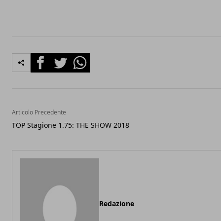
Facebook
Twitter
Whatsapp
Articolo Precedente
TOP Stagione 1.75: THE SHOW 2018
Redazione