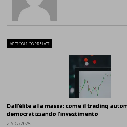
ARTICOLI CORRELATI
Dall’élite alla massa: come il trading auto
democratizzando l’investimento
22/07/2025