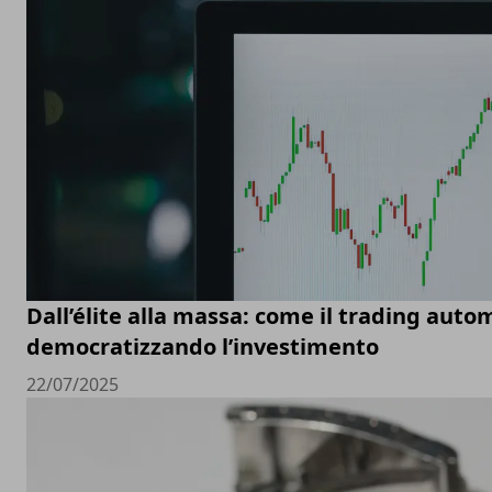
Dall’élite alla massa: come il trading auto
democratizzando l’investimento
22/07/2025