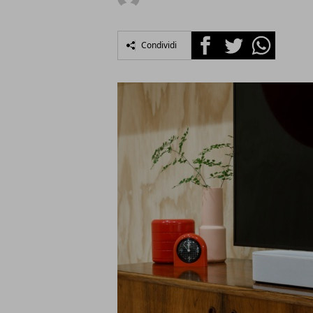
Facebook
Twitter
Whatsapp
Condividi