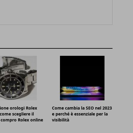
ione orologi Rolex
Come cambia la SEO nel 2023
 come scegliere il
e perché è essenziale per la
 compro Rolex online
visibilità