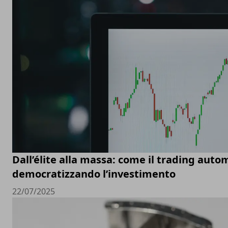
Dall’élite alla massa: come il trading auto
democratizzando l’investimento
22/07/2025