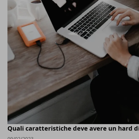
Quali caratteristiche deve avere un hard d
09/02/2023