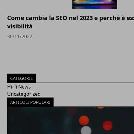
Come cambia la SEO nel 2023 e perché è ess
visibilità
30/11/2022
CATEGORIE
Hi-Fi News
Uncategorized
ARTICOLI POPOLARI