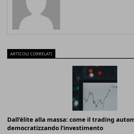
ARTICOLI CORRELATI
Dall’élite alla massa: come il trading auto
democratizzando l’investimento