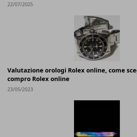
22/07/2025
Valutazione orologi Rolex online, come sceg
compro Rolex online
23/05/2023