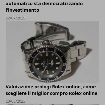
automatico sta democratizzando
l’investimento
22/07/2025
Valutazione orologi Rolex online, come
scegliere il miglior compro Rolex online
23/05/2023