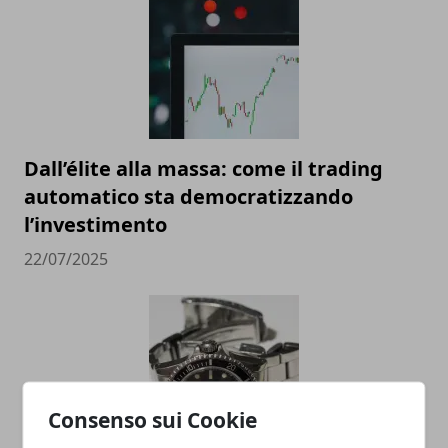
Dall’élite alla massa: come il trading
automatico sta democratizzando
l’investimento
22/07/2025
Consenso sui Cookie