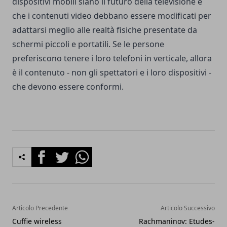
dispositivi mobili siano il futuro della televisione e
che i contenuti video debbano essere modificati per
adattarsi meglio alle realtà fisiche presentate da
schermi piccoli e portatili. Se le persone
preferiscono tenere i loro telefoni in verticale, allora
è il contenuto - non gli spettatori e i loro dispositivi -
che devono essere conformi.
Facebook
Twitter
Whatsapp
Articolo Precedente
Articolo Successivo
Cuffie wireless
Rachmaninov: Etudes-