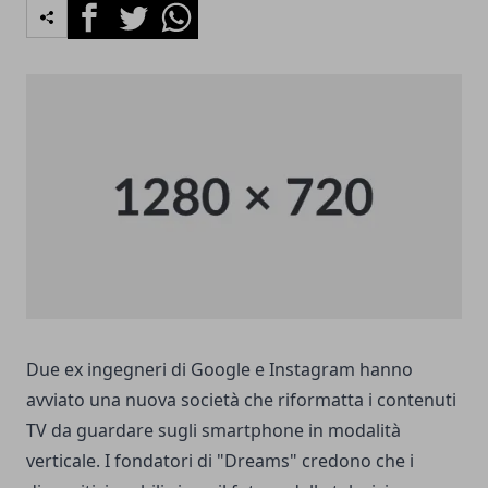
Facebook
Twitter
Whatsapp
Due ex ingegneri di Google e Instagram hanno
avviato una nuova società che riformatta i contenuti
TV da guardare sugli smartphone in modalità
verticale. I fondatori di "Dreams" credono che i