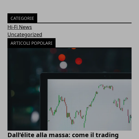
CATEGORIE
Hi-Fi News
Uncategorized
ARTICOLI POPOLARI
Dall’élite alla massa: come il trading