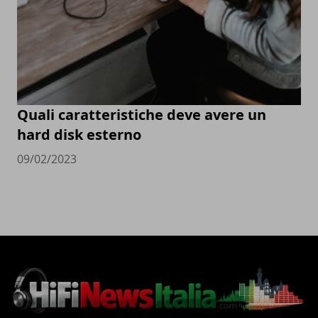
Quali caratteristiche deve avere un
hard disk esterno
09/02/2023