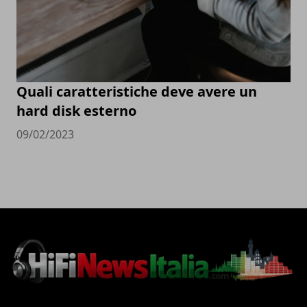
Quali caratteristiche deve avere un
hard disk esterno
09/02/2023