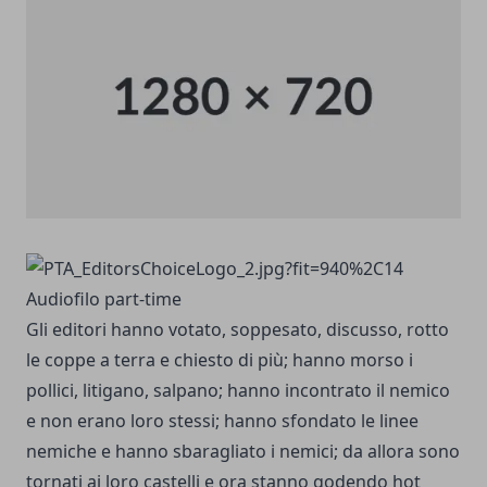
Audiofilo part-time
Gli editori hanno votato, soppesato, discusso, rotto
le coppe a terra e chiesto di più; hanno morso i
pollici, litigano, salpano; hanno incontrato il nemico
e non erano loro stessi; hanno sfondato le linee
nemiche e hanno sbaragliato i nemici; da allora sono
tornati ai loro castelli e ora stanno godendo hot