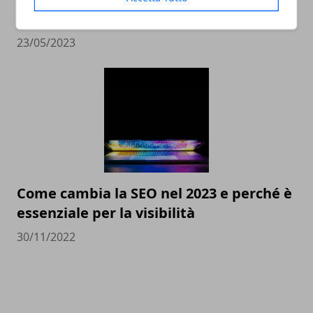
scegliere il miglior compro Rolex online
23/05/2023
Come cambia la SEO nel 2023 e perché è
essenziale per la visibilità
30/11/2022