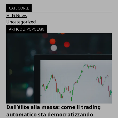
CATEGORIE
Hi-Fi News
Uncategorized
ARTICOLI POPOLARI
Dall’élite alla massa: come il trading
automatico sta democratizzando