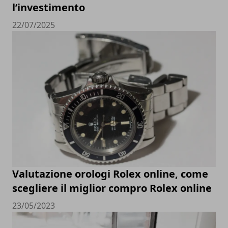
l’investimento
22/07/2025
Valutazione orologi Rolex online, come
scegliere il miglior compro Rolex online
23/05/2023