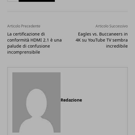
Articolo Precedente
Articolo Successivo
La certificazione di
Eagles vs. Buccaneers in
conformità HDMI 2.1 è una
4K su YouTube TV sembra
palude di confusione
incredibile
incomprensibile
Redazione