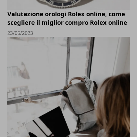
Valutazione orologi Rolex online, come
scegliere il miglior compro Rolex online
23/05/2023