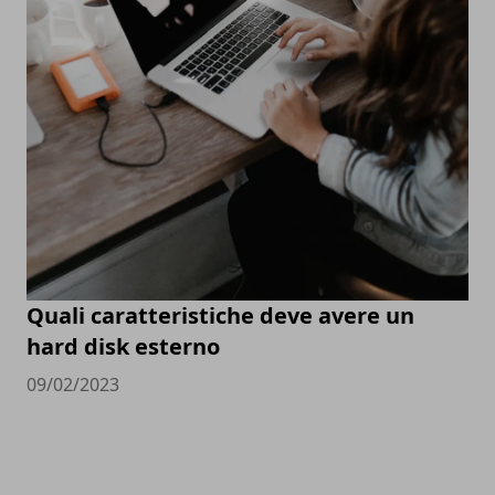
Quali caratteristiche deve avere un
hard disk esterno
09/02/2023