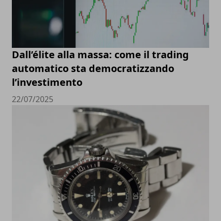
Dall’élite alla massa: come il trading
automatico sta democratizzando
l’investimento
22/07/2025