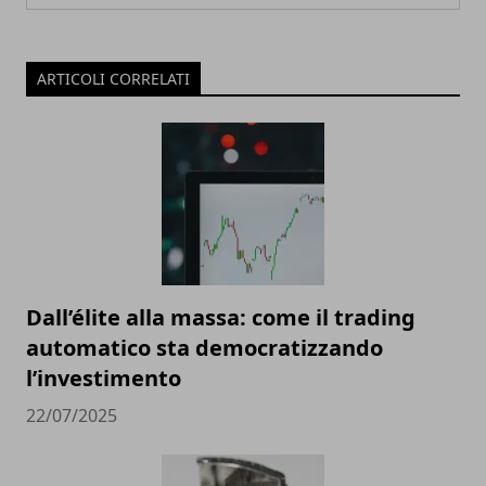
ARTICOLI CORRELATI
Dall’élite alla massa: come il trading
automatico sta democratizzando
l’investimento
22/07/2025