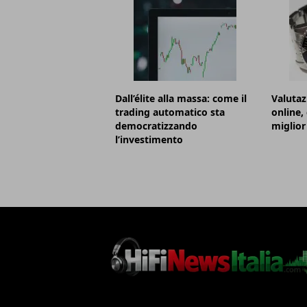
Dall’élite alla massa: come il
Valutaz
trading automatico sta
online,
democratizzando
miglior
l’investimento