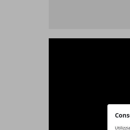
Cons
Utilizzi