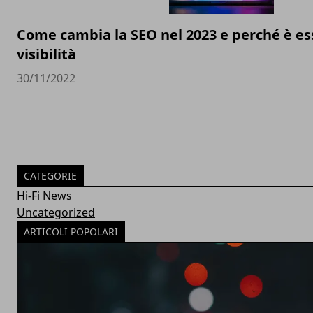
Come cambia la SEO nel 2023 e perché è ess
visibilità
30/11/2022
CATEGORIE
Hi-Fi News
Uncategorized
ARTICOLI POPOLARI