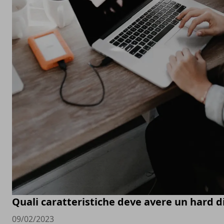
Quali caratteristiche deve avere un hard d
09/02/2023