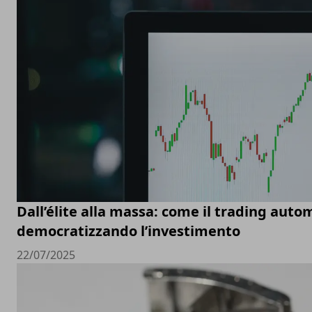
Dall’élite alla massa: come il trading auto
democratizzando l’investimento
22/07/2025