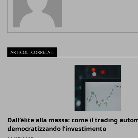
ARTICOLI CORRELATI
Dall’élite alla massa: come il trading auto
democratizzando l’investimento