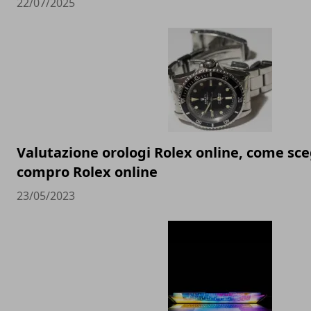
22/07/2025
Valutazione orologi Rolex online, come sceg
compro Rolex online
23/05/2023