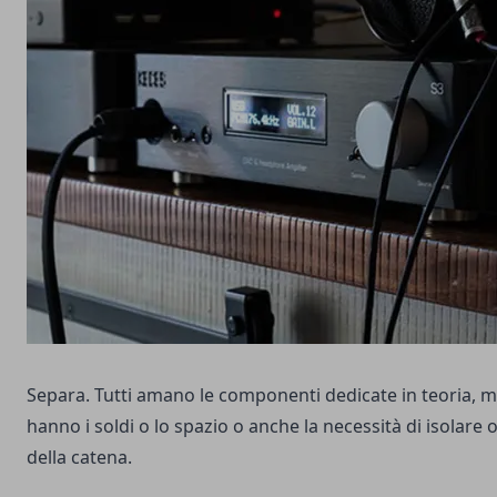
Separa. Tutti amano le componenti dedicate in teoria,
hanno i soldi o lo spazio o anche la necessità di isolare
della catena.