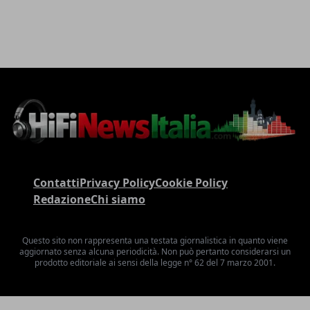
Contatti
Privacy Policy
Cookie Policy
Redazione
Chi siamo
Questo sito non rappresenta una testata giornalistica in quanto viene
aggiornato senza alcuna periodicità. Non può pertanto considerarsi un
prodotto editoriale ai sensi della legge n° 62 del 7 marzo 2001.