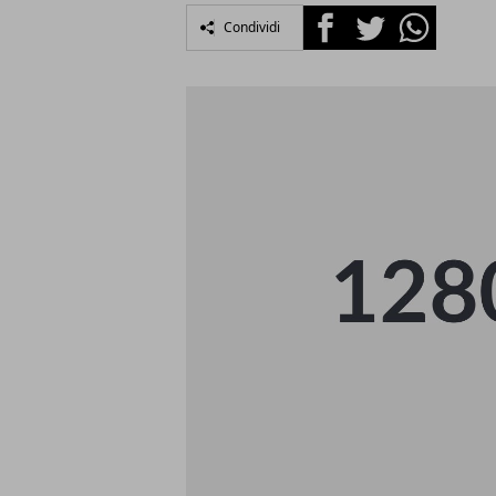
Facebook
Twitter
Whatsapp
Condividi