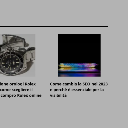
ione orologi Rolex
Come cambia la SEO nel 2023
 come scegliere il
e perché è essenziale per la
 compro Rolex online
visibilità