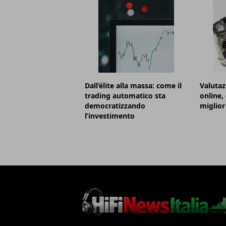
Dall’élite alla massa: come il
Valutaz
trading automatico sta
online,
democratizzando
miglior
l’investimento