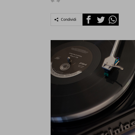
Facebook
Twitter
Whatsapp
Condividi