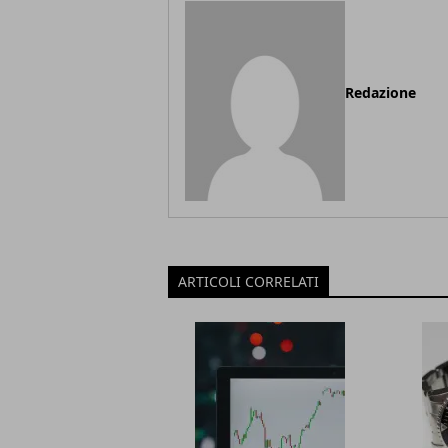
Redazione
ARTICOLI CORRELATI