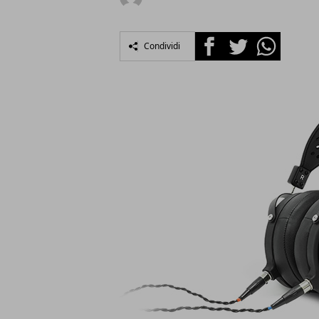
Facebook
Twitter
Whatsapp
Condividi