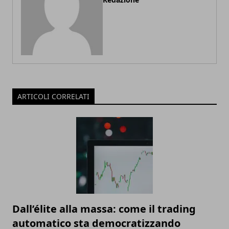
ARTICOLI CORRELATI
Dall’élite alla massa: come il trading
automatico sta democratizzando