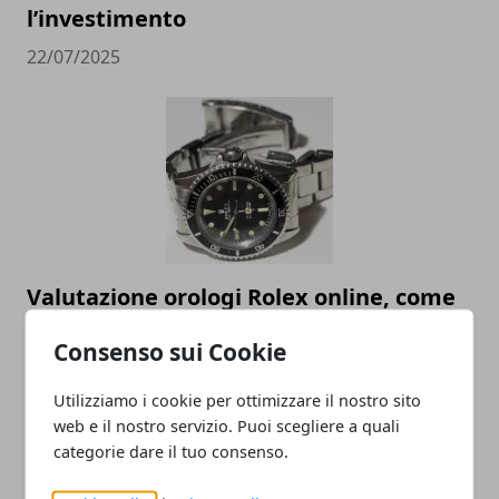
l’investimento
22/07/2025
Valutazione orologi Rolex online, come
scegliere il miglior compro Rolex online
Consenso sui Cookie
23/05/2023
Utilizziamo i cookie per ottimizzare il nostro sito
web e il nostro servizio. Puoi scegliere a quali
categorie dare il tuo consenso.