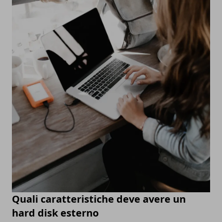
Quali caratteristiche deve avere un
hard disk esterno