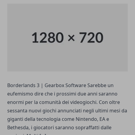
Borderlands 3 | Gearbox Software Sarebbe un
eufemismo dire che i prossimi due anni saranno
enormi per la comunità dei videogiochi. Con oltre
sessanta nuovi giochi annunciati negli ultimi mesi da
giganti della tecnologia come Nintendo, EA e
Bethesda, i giocatori saranno sopraffatti dalle