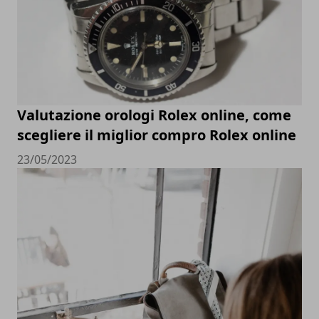
Valutazione orologi Rolex online, come
scegliere il miglior compro Rolex online
23/05/2023