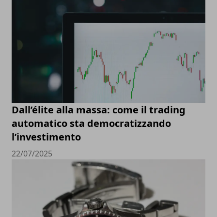
Dall’élite alla massa: come il trading
automatico sta democratizzando
l’investimento
22/07/2025