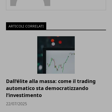
ARTICOLI CORRELATI
Dall’élite alla massa: come il trading
automatico sta democratizzando
l’investimento
22/07/2025