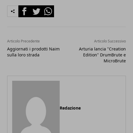
Facebook
Twitter
Whatsapp
Articolo Precedente
Articolo Successivo
Aggiornati i prodotti Naim
Arturia lancia "Creation
sulla loro strada
Edition" DrumBrute e
MicroBrute
Redazione