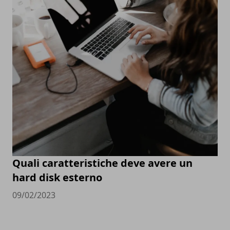
Quali caratteristiche deve avere un
hard disk esterno
09/02/2023