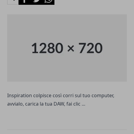
Inspiration colpisce così corri sul tuo computer,
avvialo, carica la tua DAW, fai clic ...