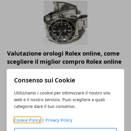
Valutazione orologi Rolex online, come
scegliere il miglior compro Rolex online
23/05/2023
Consenso sui Cookie
Utilizziamo i cookie per ottimizzare il nostro sito
web e il nostro servizio. Puoi scegliere a quali
categorie dare il tuo consenso.
Cookie Policy
|
Privacy Policy