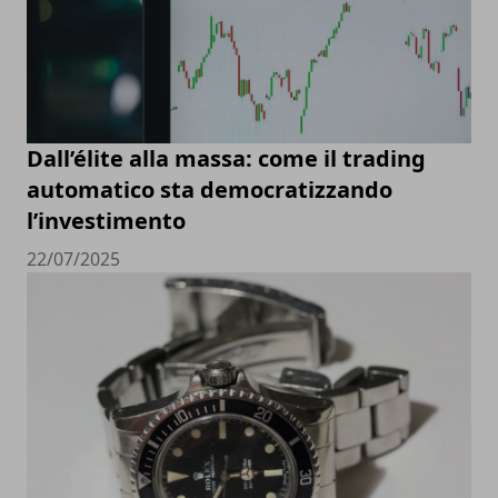
Dall’élite alla massa: come il trading
automatico sta democratizzando
l’investimento
22/07/2025