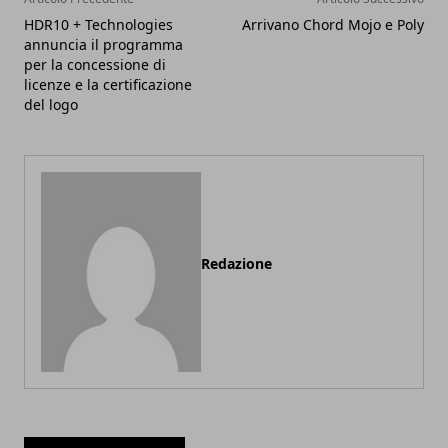
HDR10 + Technologies
Arrivano Chord Mojo e Poly
annuncia il programma
per la concessione di
licenze e la certificazione
del logo
Redazione