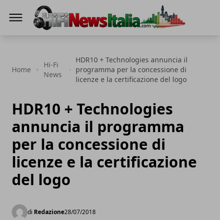
Hi-Fi News Italia
HDR10 + Technologies annuncia il
Hi-Fi
Home
programma per la concessione di
News
licenze e la certificazione del logo
HDR10 + Technologies
annuncia il programma
per la concessione di
licenze e la certificazione
del logo
di
Redazione
28/07/2018