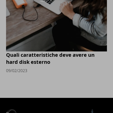
Quali caratteristiche deve avere un
hard disk esterno
09/02/2023