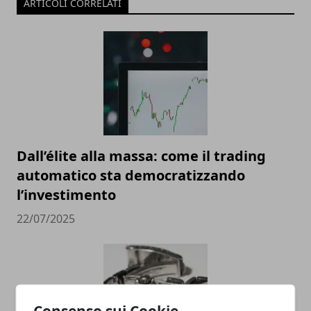
ARTICOLI CORRELATI
Dall’élite alla massa: come il trading
automatico sta democratizzando
l’investimento
22/07/2025
Consenso sui Cookie