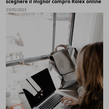
scegliere il miglior compro Rolex online
23/05/2023