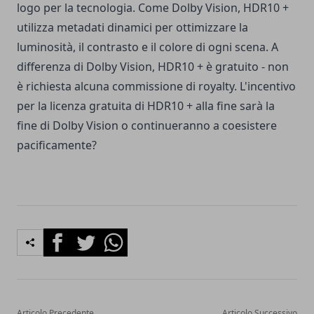
logo per la tecnologia. Come Dolby Vision, HDR10 +
utilizza metadati dinamici per ottimizzare la
luminosità, il contrasto e il colore di ogni scena. A
differenza di Dolby Vision, HDR10 + è gratuito - non
è richiesta alcuna commissione di royalty. L'incentivo
per la licenza gratuita di HDR10 + alla fine sarà la
fine di Dolby Vision o continueranno a coesistere
pacificamente?
Facebook
Twitter
Whatsapp
Articolo Precedente
Articolo Successivo