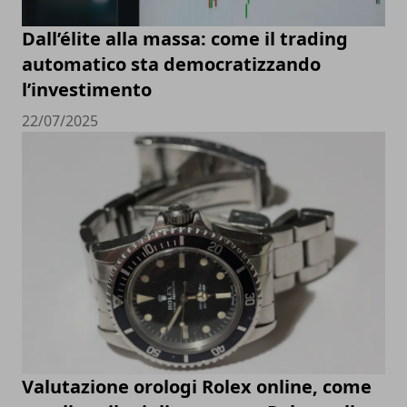
Dall’élite alla massa: come il trading
automatico sta democratizzando
l’investimento
22/07/2025
Valutazione orologi Rolex online, come