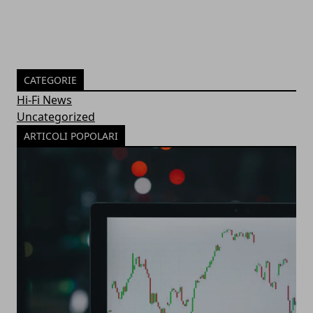
CATEGORIE
Hi-Fi News
Uncategorized
ARTICOLI POPOLARI