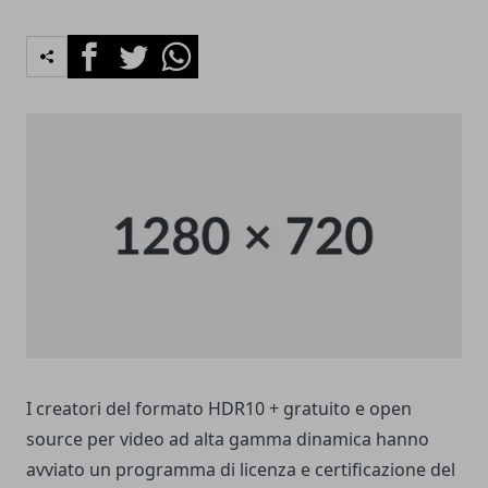
Facebook
Twitter
Whatsapp
I creatori del formato HDR10 + gratuito e open
source per video ad alta gamma dinamica hanno
avviato un programma di licenza e certificazione del