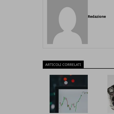
Redazione
ARTICOLI CORRELATI