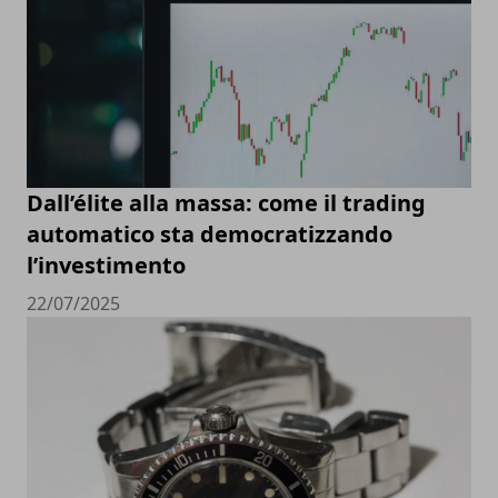
Dall’élite alla massa: come il trading
automatico sta democratizzando
l’investimento
22/07/2025