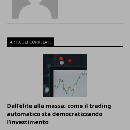
ARTICOLI CORRELATI
Dall’élite alla massa: come il trading
automatico sta democratizzando
l’investimento