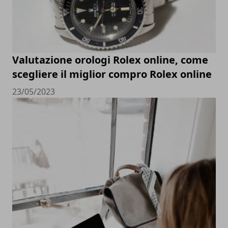
Valutazione orologi Rolex online, come
scegliere il miglior compro Rolex online
23/05/2023