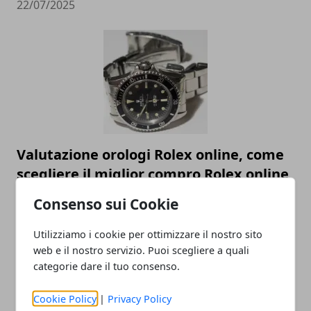
22/07/2025
Valutazione orologi Rolex online, come
scegliere il miglior compro Rolex online
23/05/2023
Consenso sui Cookie
Utilizziamo i cookie per ottimizzare il nostro sito
web e il nostro servizio. Puoi scegliere a quali
categorie dare il tuo consenso.
Cookie Policy
|
Privacy Policy