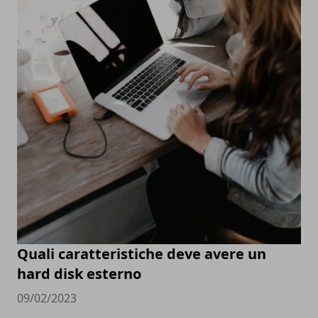
Quali caratteristiche deve avere un
hard disk esterno
09/02/2023