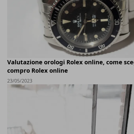
Valutazione orologi Rolex online, come sceg
compro Rolex online
23/05/2023