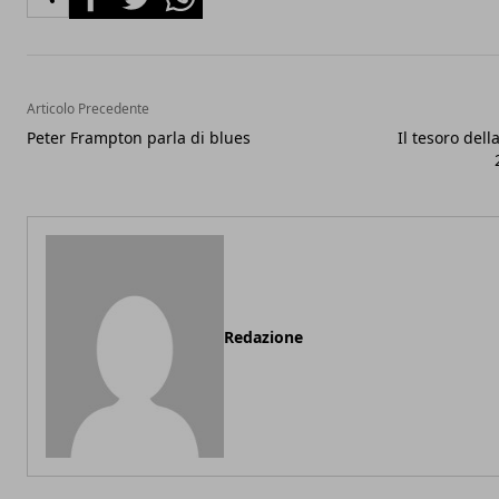
Articolo Precedente
Peter Frampton parla di blues
Il tesoro dell
Redazione