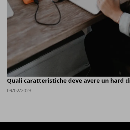
Quali caratteristiche deve avere un hard d
09/02/2023