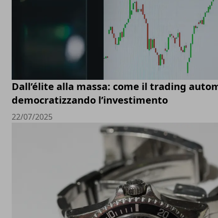
Dall’élite alla massa: come il trading auto
democratizzando l’investimento
22/07/2025