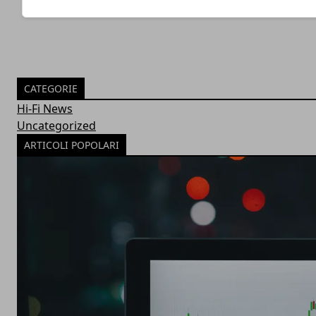
CATEGORIE
Hi-Fi News
Uncategorized
ARTICOLI POPOLARI