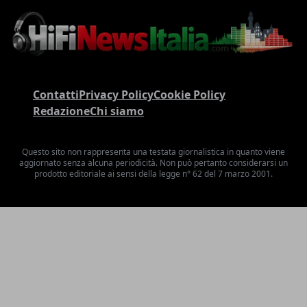
Contatti
Privacy Policy
Cookie Policy
Redazione
Chi siamo
Questo sito non rappresenta una testata giornalistica in quanto viene
aggiornato senza alcuna periodicità. Non può pertanto considerarsi un
prodotto editoriale ai sensi della legge n° 62 del 7 marzo 2001.