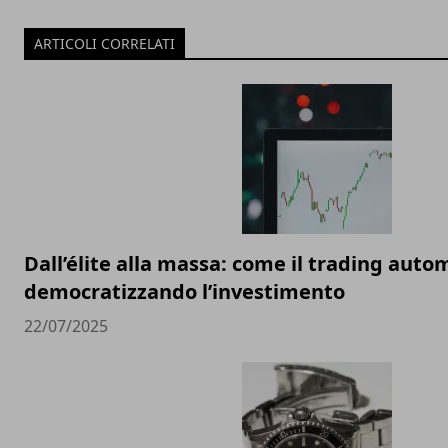
ARTICOLI CORRELATI
Dall’élite alla massa: come il trading auto
democratizzando l’investimento
22/07/2025