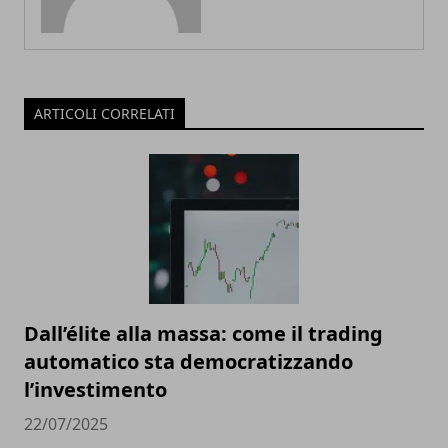
ARTICOLI CORRELATI
Dall’élite alla massa: come il trading
automatico sta democratizzando
l’investimento
22/07/2025