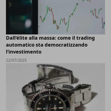
Dall’élite alla massa: come il trading
automatico sta democratizzando
l’investimento
22/07/2025