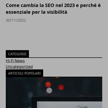
Come cambia la SEO nel 2023 e perché è
essenziale per la visibilità
30/11/2022
CATEGORIE
Hi-Fi News
Uncategorized
ARTICOLI POPOLARI