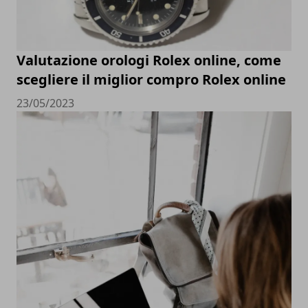
Valutazione orologi Rolex online, come
scegliere il miglior compro Rolex online
23/05/2023