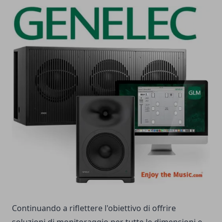
Continuando a riflettere l'obiettivo di offrire