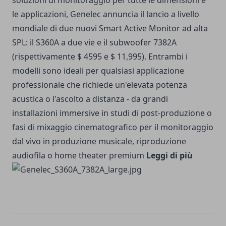
soluzioni di monitoraggio per tutte le dimensioni e
le applicazioni, Genelec annuncia il lancio a livello
mondiale di due nuovi Smart Active Monitor ad alta
SPL: il S360A a due vie e il subwoofer 7382A
(rispettivamente $ 4595 e $ 11,995). Entrambi i
modelli sono ideali per qualsiasi applicazione
professionale che richiede un'elevata potenza
acustica o l'ascolto a distanza - da grandi
installazioni immersive in studi di post-produzione o
fasi di mixaggio cinematografico per il monitoraggio
dal vivo in produzione musicale, riproduzione
audiofila o home theater premium
Leggi di più