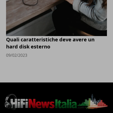
Quali caratteristiche deve avere un
hard disk esterno
09/02/2023