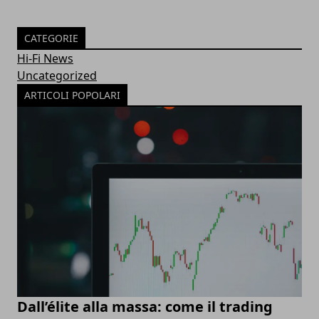
CATEGORIE
Hi-Fi News
Uncategorized
ARTICOLI POPOLARI
Dall’élite alla massa: come il trading