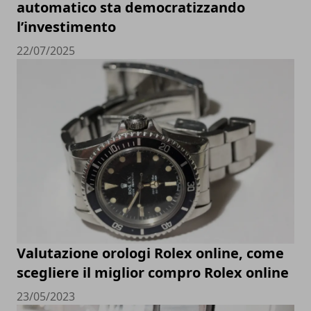
automatico sta democratizzando
l’investimento
22/07/2025
Valutazione orologi Rolex online, come
scegliere il miglior compro Rolex online
23/05/2023