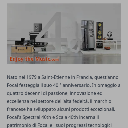
Nato nel 1979 a Saint-Etienne in Francia, quest'anno
Focal festeggia il suo 40 ° anniversario. In omaggio a
quattro decenni di passione, innovazione ed
eccellenza nel settore dell'alta fedeltà, il marchio
francese ha sviluppato alcuni prodotti eccezionali.
Focal's Spectral 40th e Scala 40th incarna il
patrimonio di Focal e i suoi progressi tecnologici