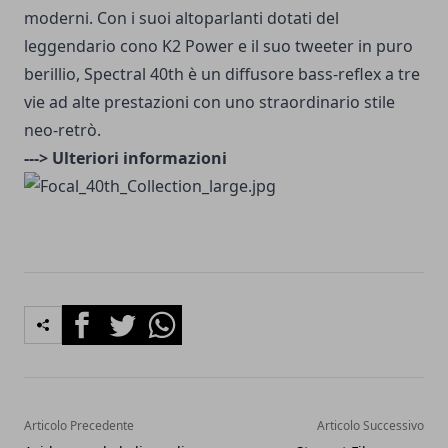
moderni. Con i suoi altoparlanti dotati del
leggendario cono K2 Power e il suo tweeter in puro
berillio, Spectral 40th è un diffusore bass-reflex a tre
vie ad alte prestazioni con uno straordinario stile
neo-retrò.
---> Ulteriori informazioni
Facebook
Twitter
Whatsapp
Articolo Precedente
Articolo Successivo