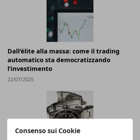
Dall’élite alla massa: come il trading
automatico sta democratizzando
l’investimento
22/07/2025
Consenso sui Cookie