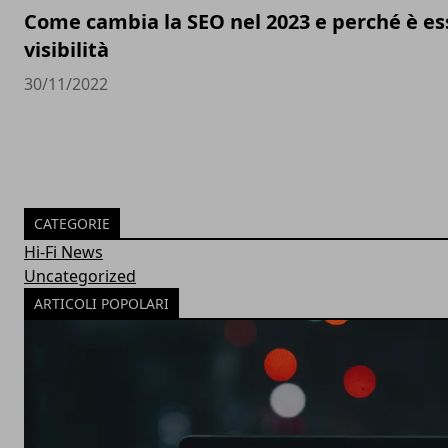
Come cambia la SEO nel 2023 e perché è ess
visibilità
30/11/2022
CATEGORIE
Hi-Fi News
Uncategorized
ARTICOLI POPOLARI