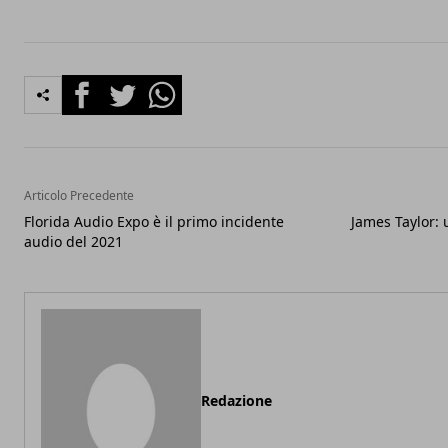
Facebook
Twitter
Whatsapp
Articolo Precedente
Florida Audio Expo è il primo incidente
James Taylor:
audio del 2021
Redazione