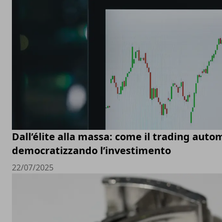
Dall’élite alla massa: come il trading auto
democratizzando l’investimento
22/07/2025