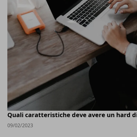
Quali caratteristiche deve avere un hard d
09/02/2023