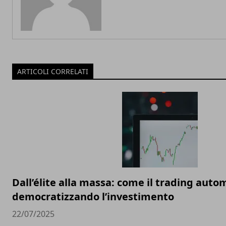
ARTICOLI CORRELATI
Dall’élite alla massa: come il trading auto
democratizzando l’investimento
22/07/2025