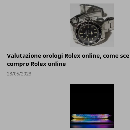
Valutazione orologi Rolex online, come sceg
compro Rolex online
23/05/2023