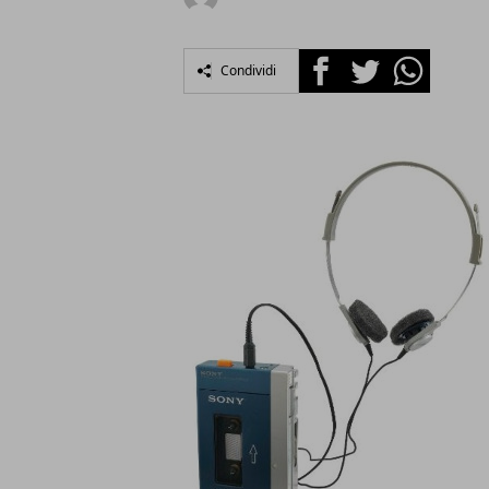
Facebook
Twitter
Whatsapp
Condividi