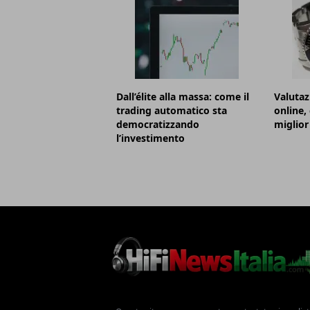
Dall’élite alla massa: come il
Valutaz
trading automatico sta
online,
democratizzando
miglior
l’investimento