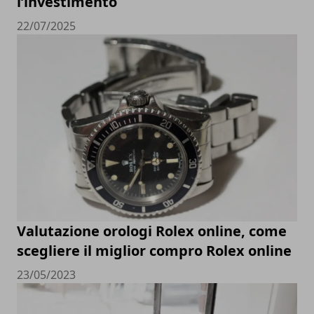
l’investimento
22/07/2025
Valutazione orologi Rolex online, come
scegliere il miglior compro Rolex online
23/05/2023