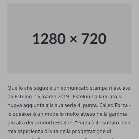
Quello che segue è un comunicato stampa rilasciato
da Estelon. 15 marzo 2019 - Estelon ha lanciato la
nuova aggiunta alla sua serie di punta. Called Forza -
lo speaker è un modello molto atteso nella gamma
più alta dei prodotti Estelon. "Forza è il risultato della
mia esperienza di vita nella progettazione di