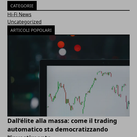
CATEGORIE
Hi-Fi News
Uncategorized
ARTICOLI POPOLARI
Dall’élite alla massa: come il trading
automatico sta democratizzando