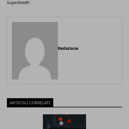
Superbooth
Redazione
ARTICOLI CORRELATI