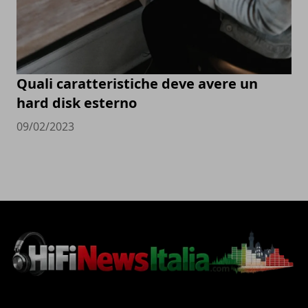
Quali caratteristiche deve avere un
hard disk esterno
09/02/2023