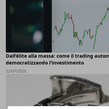
Dall’élite alla massa: come il trading auto
democratizzando l’investimento
22/07/2025