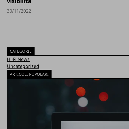
visibilità
30/11/2022
CATEGORIE
Hi-Fi News
Uncategorized
ARTICOLI POPOLARI