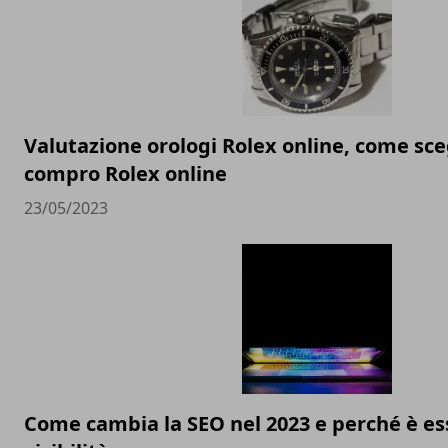
Valutazione orologi Rolex online, come sceg
compro Rolex online
23/05/2023
Come cambia la SEO nel 2023 e perché è ess