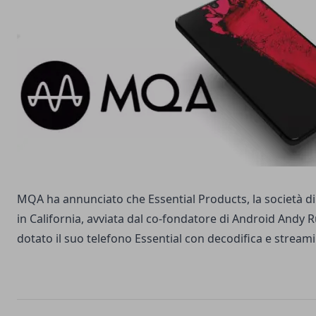
MQA ha annunciato che Essential Products, la società di
in California, avviata dal co-fondatore di Android Andy R
dotato il suo telefono Essential con decodifica e strea