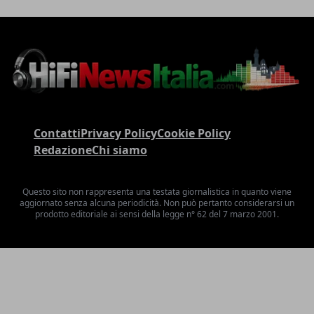
Contatti
Privacy Policy
Cookie Policy
Redazione
Chi siamo
Questo sito non rappresenta una testata giornalistica in quanto viene
aggiornato senza alcuna periodicità. Non può pertanto considerarsi un
prodotto editoriale ai sensi della legge n° 62 del 7 marzo 2001.