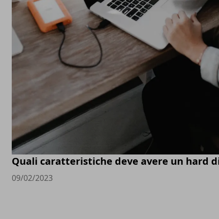
Quali caratteristiche deve avere un hard d
09/02/2023