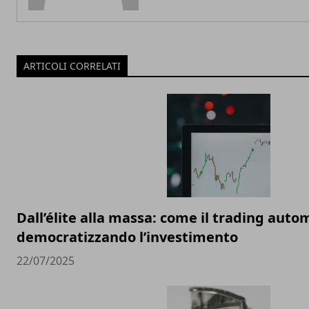
ARTICOLI CORRELATI
Dall’élite alla massa: come il trading auto
democratizzando l’investimento
22/07/2025