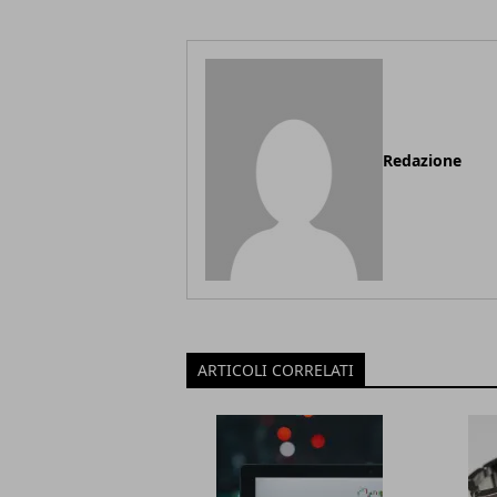
Redazione
ARTICOLI CORRELATI