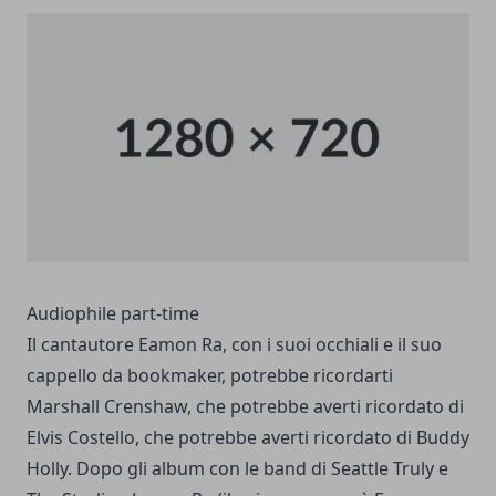
Audiophile part-time
Il cantautore Eamon Ra, con i suoi occhiali e il suo
cappello da bookmaker, potrebbe ricordarti
Marshall Crenshaw, che potrebbe averti ricordato di
Elvis Costello, che potrebbe averti ricordato di Buddy
Holly. Dopo gli album con le band di Seattle Truly e