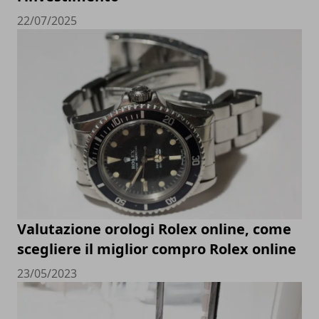
22/07/2025
Valutazione orologi Rolex online, come
scegliere il miglior compro Rolex online
23/05/2023