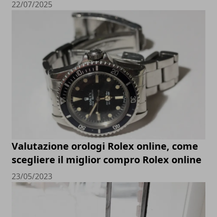
22/07/2025
Valutazione orologi Rolex online, come
scegliere il miglior compro Rolex online
23/05/2023