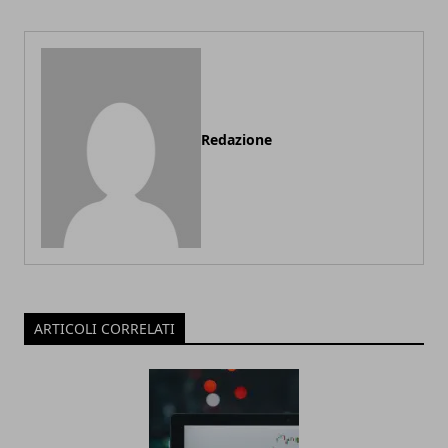
Redazione
ARTICOLI CORRELATI