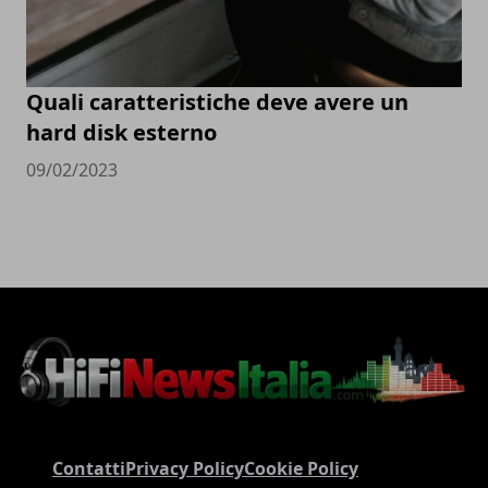
Quali caratteristiche deve avere un
hard disk esterno
09/02/2023
Contatti
Privacy Policy
Cookie Policy