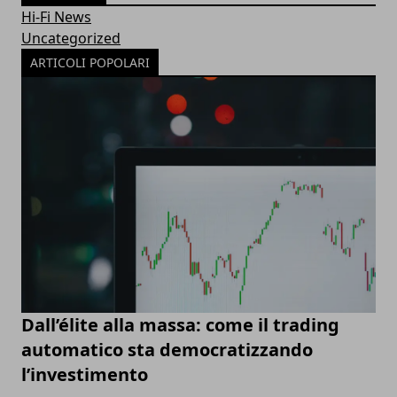
Hi-Fi News
Uncategorized
ARTICOLI POPOLARI
Dall’élite alla massa: come il trading
automatico sta democratizzando
l’investimento