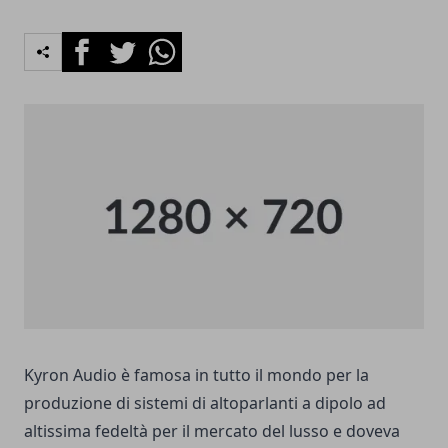
Facebook
Twitter
Whatsapp
Kyron Audio è famosa in tutto il mondo per la
produzione di sistemi di altoparlanti a dipolo ad
altissima fedeltà per il mercato del lusso e doveva