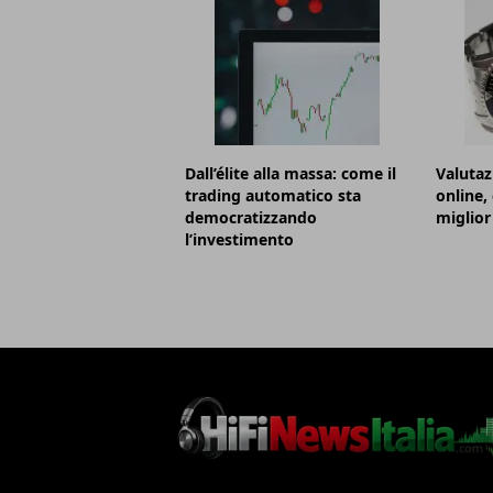
Dall’élite alla massa: come il
Valutaz
trading automatico sta
online,
democratizzando
miglior
l’investimento