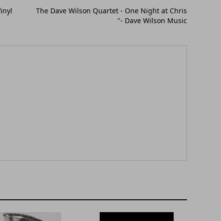
inyl
The Dave Wilson Quartet - One Night at Chris
"- Dave Wilson Music