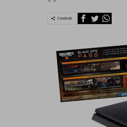
Facebook
Twitter
Whatsapp
Condividi