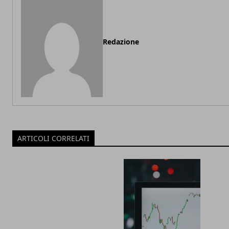
Redazione
ARTICOLI CORRELATI