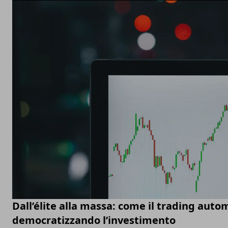
Dall’élite alla massa: come il trading auto
democratizzando l’investimento