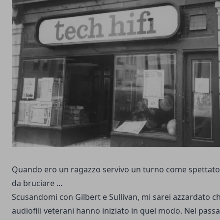
Quando ero un ragazzo servivo un turno come spettatore
da bruciare ...
Scusandomi con Gilbert e Sullivan, mi sarei azzardato ch
audiofili veterani hanno iniziato in quel modo. Nel passa