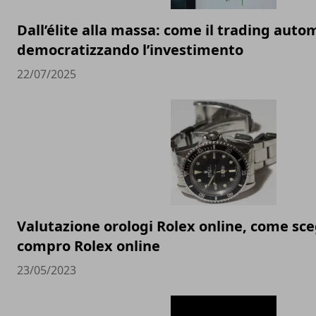
Dall’élite alla massa: come il trading auto
democratizzando l’investimento
22/07/2025
Valutazione orologi Rolex online, come sceg
compro Rolex online
23/05/2023