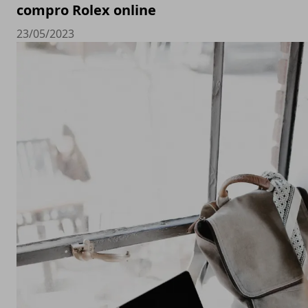
compro Rolex online
23/05/2023