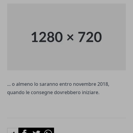
... o almeno lo saranno entro novembre 2018,
quando le consegne dovrebbero iniziare.
Facebook
Twitter
Whatsapp