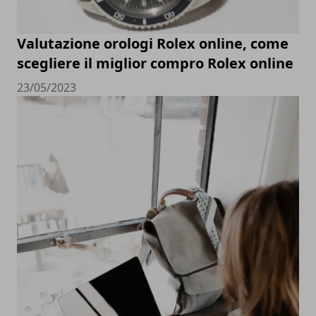
Valutazione orologi Rolex online, come
scegliere il miglior compro Rolex online
23/05/2023