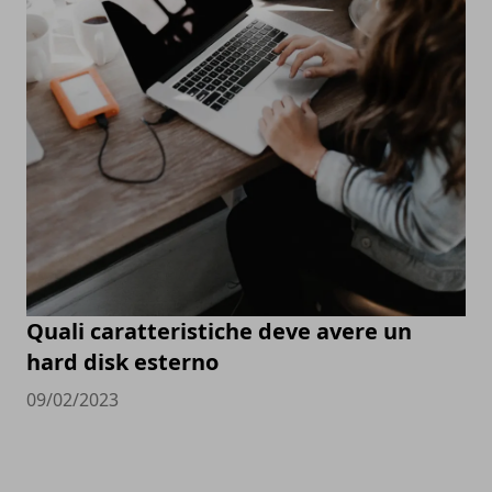
Quali caratteristiche deve avere un
hard disk esterno
09/02/2023