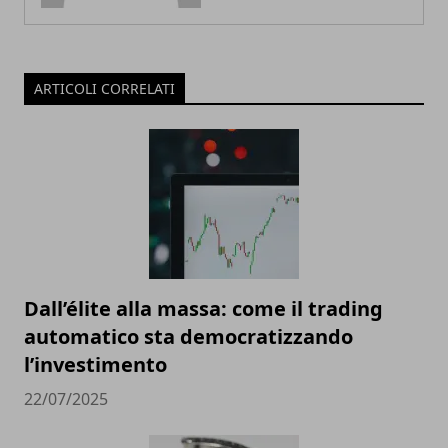
ARTICOLI CORRELATI
Dall’élite alla massa: come il trading
automatico sta democratizzando
l’investimento
22/07/2025