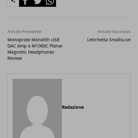
Articolo Precedente
Articolo Successivo
Monoprote Monolith USB
L'etichetta SmallsLive
DAC Amp e M1060C Planar
Magnetic Headphones
Review
Redazione