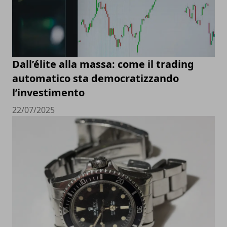
Dall’élite alla massa: come il trading
automatico sta democratizzando
l’investimento
22/07/2025