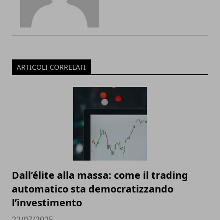
ARTICOLI CORRELATI
Dall’élite alla massa: come il trading
automatico sta democratizzando
l’investimento
22/07/2025