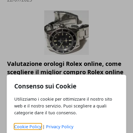
Valutazione orologi Rolex online, come
scegliere il miglior compro Rolex online
23/05/2023
Consenso sui Cookie
Utilizziamo i cookie per ottimizzare il nostro sito
web e il nostro servizio. Puoi scegliere a quali
categorie dare il tuo consenso.
Cookie Policy
|
Privacy Policy