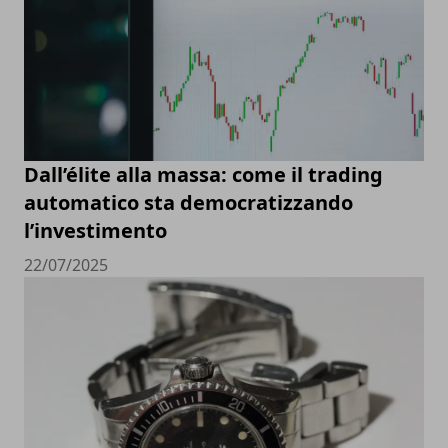
Dall’élite alla massa: come il trading
automatico sta democratizzando
l’investimento
22/07/2025