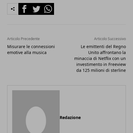
Facebook
Twitter
Whatsapp
Articolo Precedente
Articolo Successivo
Misurare le connessioni
Le emittenti del Regno
emotive alla musica
Unito affrontano la
minaccia di Netflix con un
investimento in Freeview
da 125 milioni di sterline
Redazione