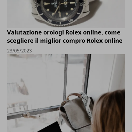
Valutazione orologi Rolex online, come
scegliere il miglior compro Rolex online
23/05/2023