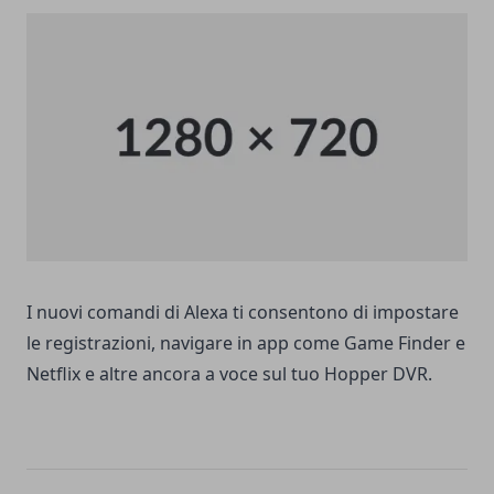
I nuovi comandi di Alexa ti consentono di impostare
le registrazioni, navigare in app come Game Finder e
Netflix e altre ancora a voce sul tuo Hopper DVR.