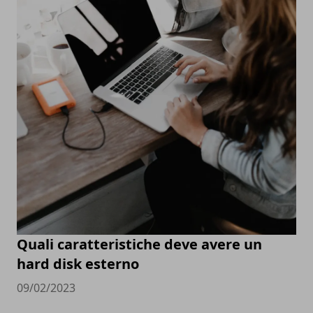
Quali caratteristiche deve avere un
hard disk esterno
09/02/2023