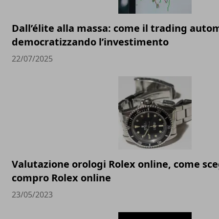
Dall’élite alla massa: come il trading auto
democratizzando l’investimento
22/07/2025
Valutazione orologi Rolex online, come sceg
compro Rolex online
23/05/2023