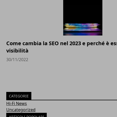
Come cambia la SEO nel 2023 e perché è ess
visibilità
30/11/2022
CATEGORIE
Hi-Fi News
Uncategorized
ARTICOLI POPOLARI