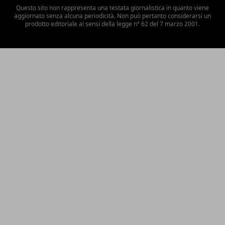
Questo sito non rappresenta una testata giornalistica in quanto viene
aggiornato senza alcuna periodicità. Non può pertanto considerarsi un
prodotto editoriale ai sensi della legge n° 62 del 7 marzo 2001.