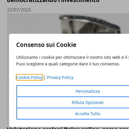
22/07/2025
Consenso sui Cookie
Utilizziamo i cookie per ottimizzare il nostro sito web e il
Puoi scegliere a quali categorie dare il tuo consenso.
Cookie Policy
|
Privacy Policy
Personalizza
Rifiuta Opzionali
Accetta Tutto