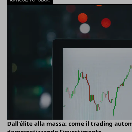
Dall’élite alla massa: come il trading auto
democratizzando l’investimento