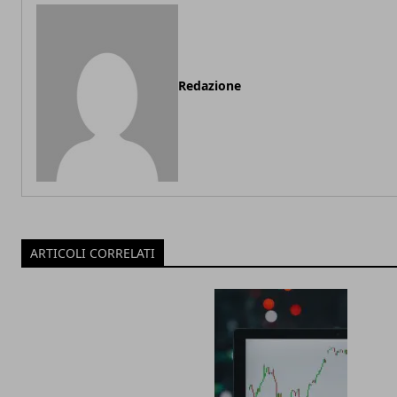
Redazione
ARTICOLI CORRELATI