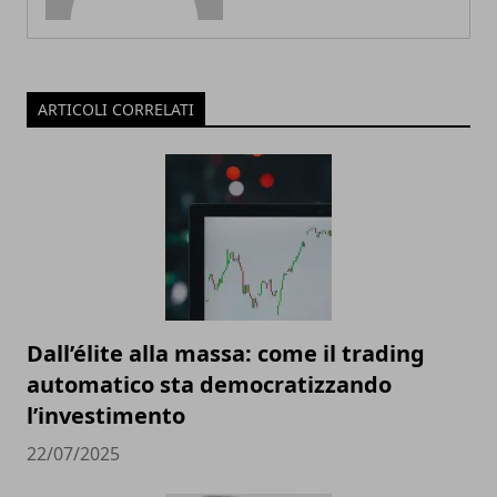
ARTICOLI CORRELATI
Dall’élite alla massa: come il trading
automatico sta democratizzando
l’investimento
22/07/2025