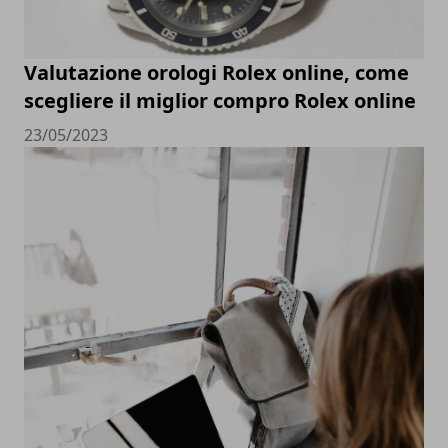
Valutazione orologi Rolex online, come
scegliere il miglior compro Rolex online
23/05/2023