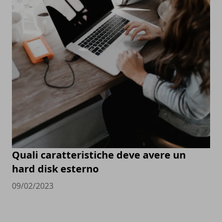
Quali caratteristiche deve avere un
hard disk esterno
09/02/2023