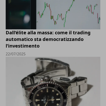
Dall’élite alla massa: come il trading
automatico sta democratizzando
l’investimento
22/07/2025