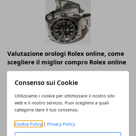
Valutazione orologi Rolex online, come
scegliere il miglior compro Rolex online
23/05/2023
Consenso sui Cookie
Utilizziamo i cookie per ottimizzare il nostro sito
web e il nostro servizio. Puoi scegliere a quali
categorie dare il tuo consenso.
Cookie Policy
|
Privacy Policy