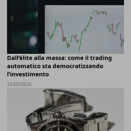
Dall’élite alla massa: come il trading
automatico sta democratizzando
l’investimento
22/07/2025