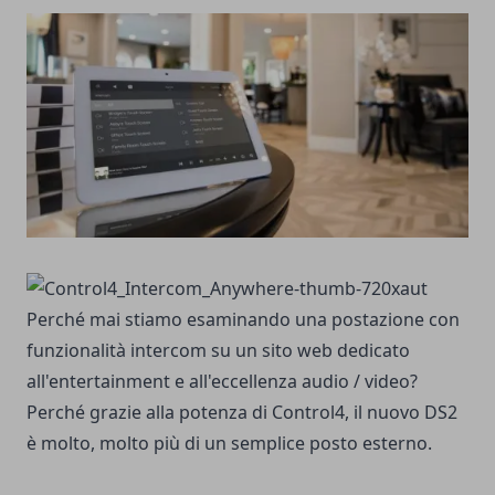
Perché mai stiamo esaminando una postazione con
funzionalità intercom su un sito web dedicato
all'entertainment e all'eccellenza audio / video?
Perché grazie alla potenza di Control4, il nuovo DS2
è molto, molto più di un semplice posto esterno.