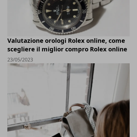
Valutazione orologi Rolex online, come
scegliere il miglior compro Rolex online
23/05/2023