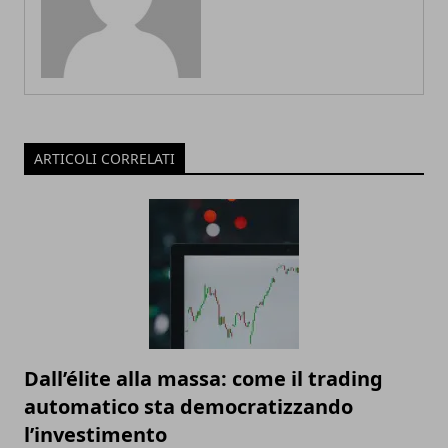
ARTICOLI CORRELATI
Dall’élite alla massa: come il trading
automatico sta democratizzando
l’investimento