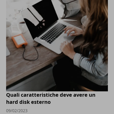
Quali caratteristiche deve avere un
hard disk esterno
09/02/2023