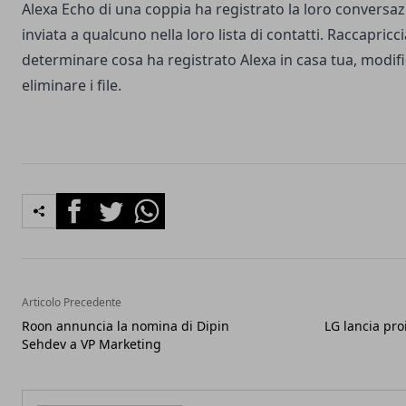
Alexa Echo di una coppia ha registrato la loro conversazi
inviata a qualcuno nella loro lista di contatti. Raccapric
determinare cosa ha registrato Alexa in casa tua, modific
eliminare i file.
Facebook
Twitter
Whatsapp
Articolo Precedente
Roon annuncia la nomina di Dipin
LG lancia pro
Sehdev a VP Marketing