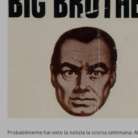
Probabilmente hai visto la notizia la scorsa settimana. Al