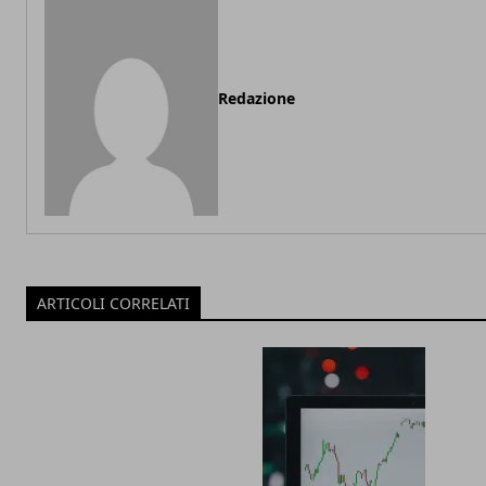
Redazione
ARTICOLI CORRELATI