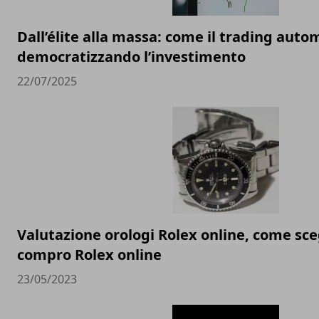
Dall’élite alla massa: come il trading auto
democratizzando l’investimento
22/07/2025
Valutazione orologi Rolex online, come sceg
compro Rolex online
23/05/2023