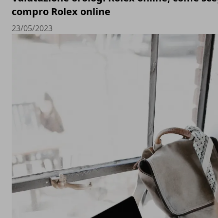
compro Rolex online
23/05/2023