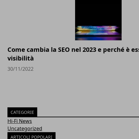
Come cambia la SEO nel 2023 e perché è ess
visibilità
30/11/2022
CATEGORIE
Hi-Fi News
Uncategorized
ARTICOLI POPOLARI