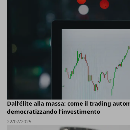
Dall’élite alla massa: come il trading auto
democratizzando l’investimento
22/07/2025