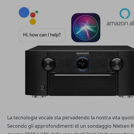
La tecnologia vocale sta pervadendo la nostra vita quotid
Secondo gli approfondimenti di un sondaggio Nielsen Res