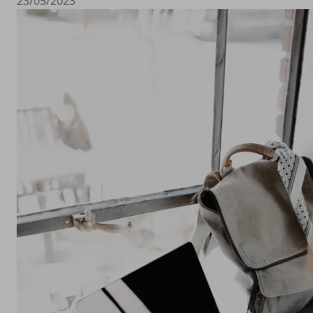
23/05/2023