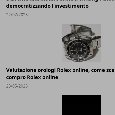
democratizzando l’investimento
22/07/2025
Valutazione orologi Rolex online, come sceg
compro Rolex online
23/05/2023