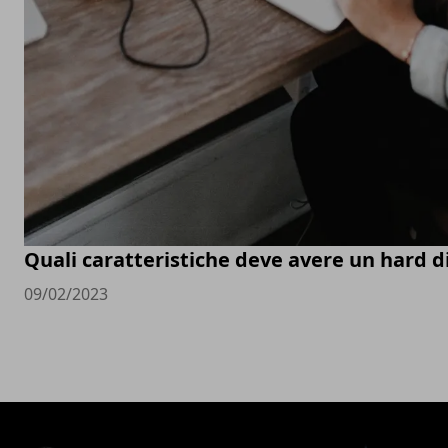
Quali caratteristiche deve avere un hard d
09/02/2023