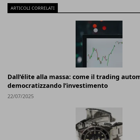
ARTICOLI CORRELATI
Dall’élite alla massa: come il trading auto
democratizzando l’investimento
22/07/2025