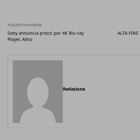
Articolo Precedente
Sony annuncia prezzi per 4K Blu-ray
ALTA FINE
Player, Altro
Redazione