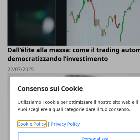
Dall’élite alla massa: come il trading auto
democratizzando l’investimento
22/07/2025
Consenso sui Cookie
Utilizziamo i cookie per ottimizzare il nostro sito web e il
Puoi scegliere a quali categorie dare il tuo consenso.
Cookie Policy
|
Privacy Policy
Personalizza