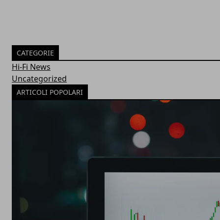
CATEGORIE
Hi-Fi News
Uncategorized
ARTICOLI POPOLARI