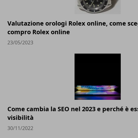
Valutazione orologi Rolex online, come sceg
compro Rolex online
23/05/2023
Come cambia la SEO nel 2023 e perché è ess
visibilità
30/11/2022