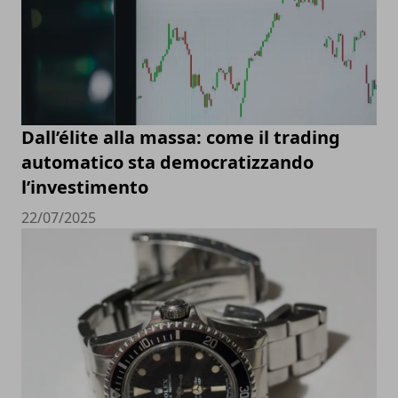
Dall’élite alla massa: come il trading
automatico sta democratizzando
l’investimento
22/07/2025