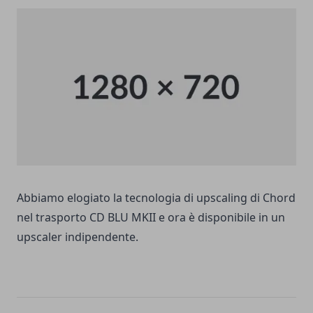
Abbiamo elogiato la tecnologia di upscaling di Chord
nel trasporto CD BLU MKII e ora è disponibile in un
upscaler indipendente.