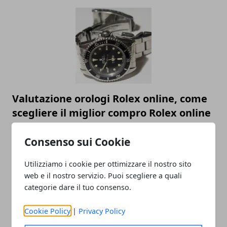
Valutazione orologi Rolex online, come
scegliere il miglior compro Rolex online
23/05/2023
Consenso sui Cookie
Utilizziamo i cookie per ottimizzare il nostro sito
web e il nostro servizio. Puoi scegliere a quali
categorie dare il tuo consenso.
Cookie Policy
|
Privacy Policy