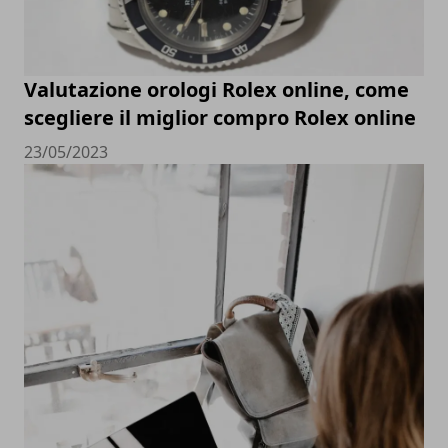
Valutazione orologi Rolex online, come
scegliere il miglior compro Rolex online
23/05/2023