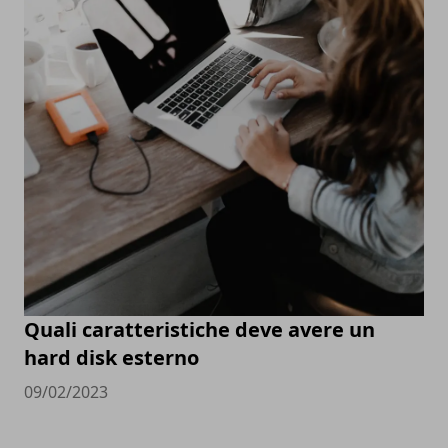
Quali caratteristiche deve avere un
hard disk esterno
09/02/2023