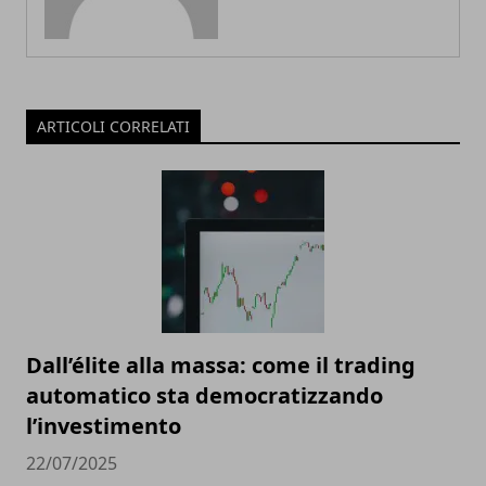
ARTICOLI CORRELATI
Dall’élite alla massa: come il trading
automatico sta democratizzando
l’investimento
22/07/2025