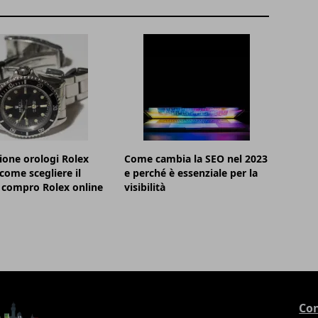
ione orologi Rolex
Come cambia la SEO nel 2023
 come scegliere il
e perché è essenziale per la
 compro Rolex online
visibilità
Con