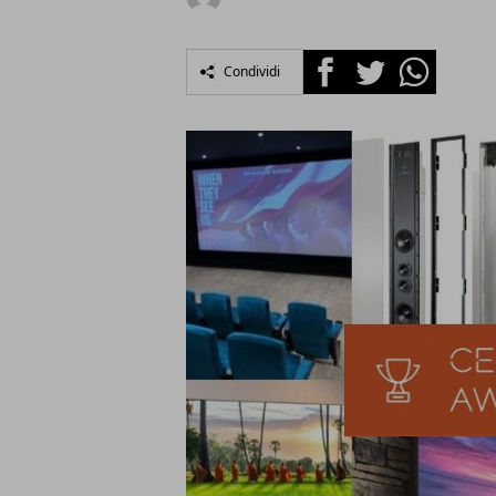
Facebook
Twitter
Whatsapp
Condividi