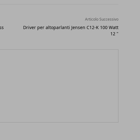
Articolo Successivo
ss
Driver per altoparlanti Jensen C12-K 100 Watt
12 "