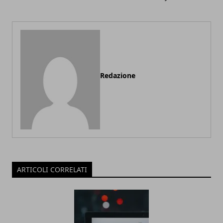
Redazione
ARTICOLI CORRELATI