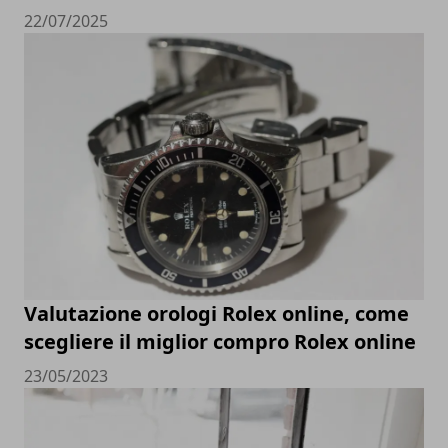
22/07/2025
Valutazione orologi Rolex online, come
scegliere il miglior compro Rolex online
23/05/2023