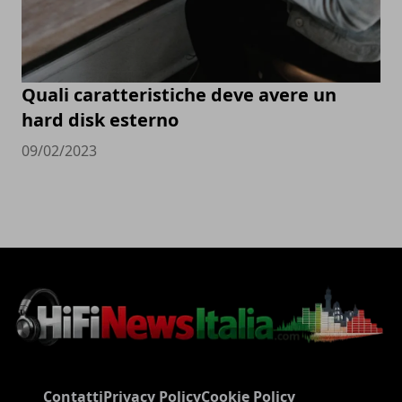
Quali caratteristiche deve avere un
hard disk esterno
09/02/2023
Contatti
Privacy Policy
Cookie Policy