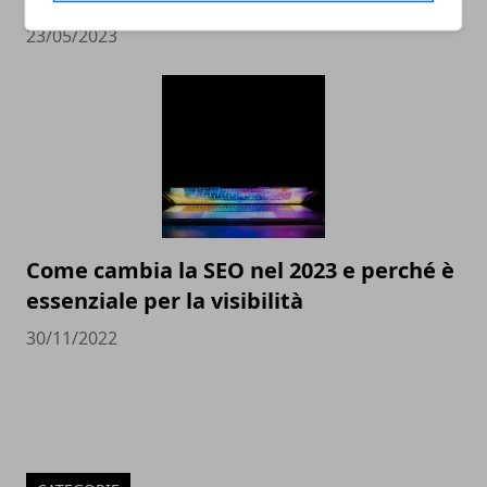
23/05/2023
Come cambia la SEO nel 2023 e perché è
essenziale per la visibilità
30/11/2022