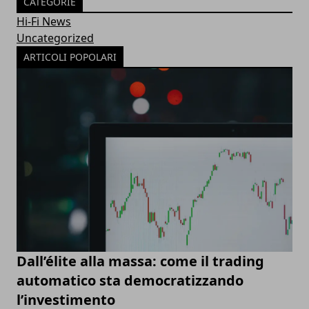
CATEGORIE
Hi-Fi News
Uncategorized
ARTICOLI POPOLARI
Dall’élite alla massa: come il trading
automatico sta democratizzando
l’investimento