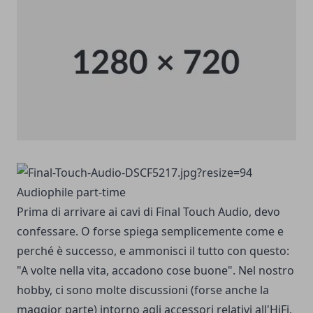
Audiophile part-time
Prima di arrivare ai cavi di Final Touch Audio, devo
confessare. O forse spiega semplicemente come e
perché è successo, e ammonisci il tutto con questo:
"A volte nella vita, accadono cose buone". Nel nostro
hobby, ci sono molte discussioni (forse anche la
maggior parte) intorno agli accessori relativi all'HiFi,