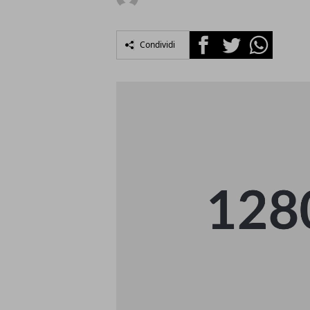
Facebook
Twitter
Whatsapp
Condividi