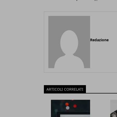
Redazione
ARTICOLI CORRELATI