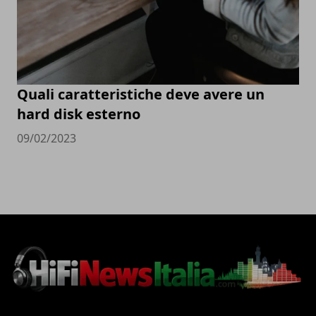
Quali caratteristiche deve avere un
hard disk esterno
09/02/2023