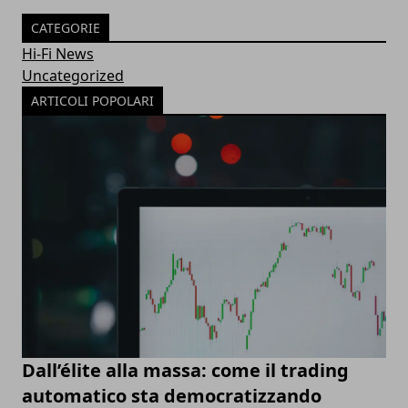
CATEGORIE
Hi-Fi News
Uncategorized
ARTICOLI POPOLARI
Dall’élite alla massa: come il trading
automatico sta democratizzando