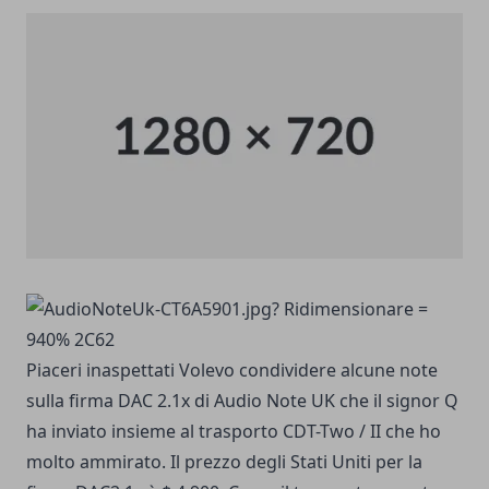
Piaceri inaspettati Volevo condividere alcune note
sulla firma DAC 2.1x di Audio Note UK che il signor Q
ha inviato insieme al trasporto CDT-Two / II che ho
molto ammirato. Il prezzo degli Stati Uniti per la