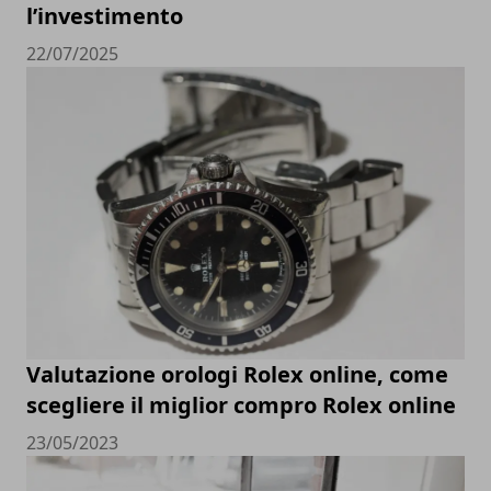
l’investimento
22/07/2025
Valutazione orologi Rolex online, come
scegliere il miglior compro Rolex online
23/05/2023