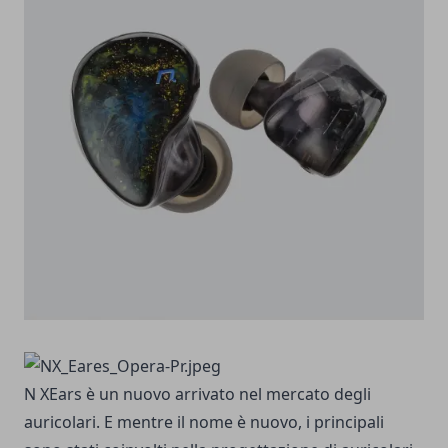
N
XEars è un nuovo arrivato nel mercato degli
auricolari. E mentre il nome è nuovo, i principali