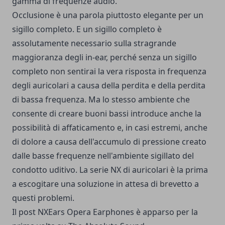
gamma di frequenze audio.
Occlusione è una parola piuttosto elegante per un
sigillo completo. E un sigillo completo è
assolutamente necessario sulla stragrande
maggioranza degli in-ear, perché senza un sigillo
completo non sentirai la vera risposta in frequenza
degli auricolari a causa della perdita e della perdita
di bassa frequenza. Ma lo stesso ambiente che
consente di creare buoni bassi introduce anche la
possibilità di affaticamento e, in casi estremi, anche
di dolore a causa dell'accumulo di pressione creato
dalle basse frequenze nell'ambiente sigillato del
condotto uditivo. La serie NX di auricolari è la prima
a escogitare una soluzione in attesa di brevetto a
questi problemi.
Il post
NXEars Opera Earphones è
apparso per la