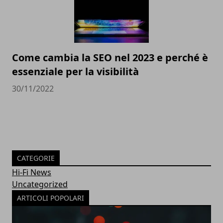
Come cambia la SEO nel 2023 e perché è
essenziale per la visibilità
30/11/2022
CATEGORIE
Hi-Fi News
Uncategorized
ARTICOLI POPOLARI