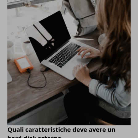
Quali caratteristiche deve avere un