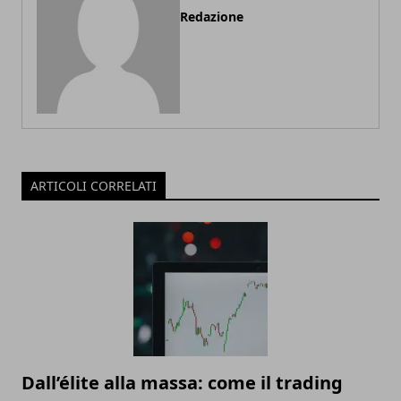
Redazione
ARTICOLI CORRELATI
Dall’élite alla massa: come il trading