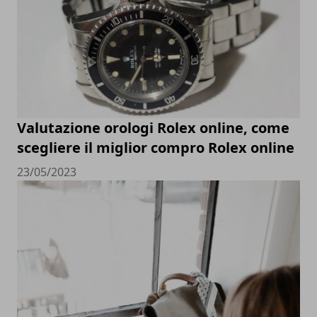
Valutazione orologi Rolex online, come
scegliere il miglior compro Rolex online
23/05/2023