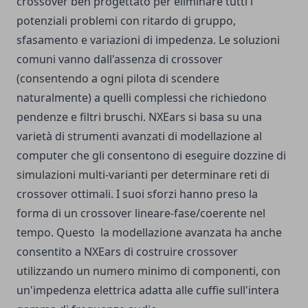
crossover ben progettato per eliminare tutti i
potenziali problemi con ritardo di gruppo,
sfasamento e variazioni di impedenza. Le soluzioni
comuni vanno dall'assenza di crossover
(consentendo a ogni pilota di scendere
naturalmente) a quelli complessi che richiedono
pendenze e filtri bruschi. NXEars si basa su una
varietà di strumenti avanzati di modellazione al
computer che gli consentono di eseguire dozzine di
simulazioni multi-varianti per determinare reti di
crossover ottimali. I suoi sforzi hanno preso la
forma di un crossover lineare-fase/coerente nel
tempo. Questo
la modellazione avanzata ha anche
consentito a NXEars di costruire crossover
utilizzando un numero minimo di componenti, con
un'impedenza elettrica adatta alle cuffie sull'intera