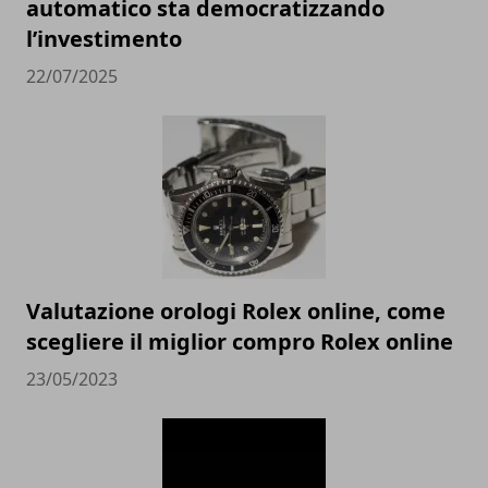
automatico sta democratizzando
l’investimento
22/07/2025
Valutazione orologi Rolex online, come
scegliere il miglior compro Rolex online
23/05/2023