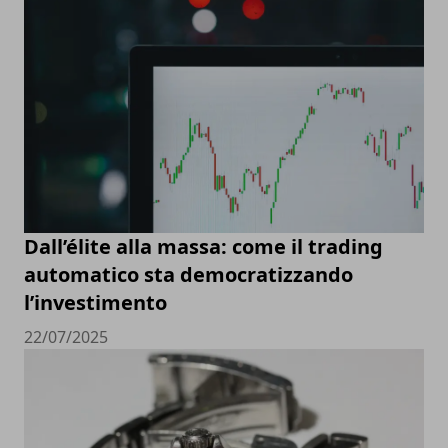
Dall’élite alla massa: come il trading
automatico sta democratizzando
l’investimento
22/07/2025