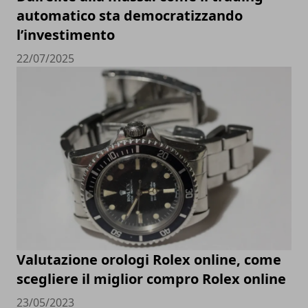
automatico sta democratizzando
l’investimento
22/07/2025
Valutazione orologi Rolex online, come
scegliere il miglior compro Rolex online
23/05/2023