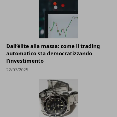
Dall’élite alla massa: come il trading
automatico sta democratizzando
l’investimento
22/07/2025