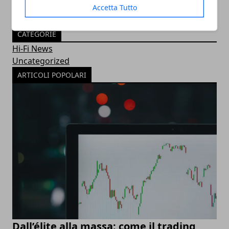
Accetta Tutto
CATEGORIE
Hi-Fi News
Uncategorized
ARTICOLI POPOLARI
Dall’élite alla massa: come il trading