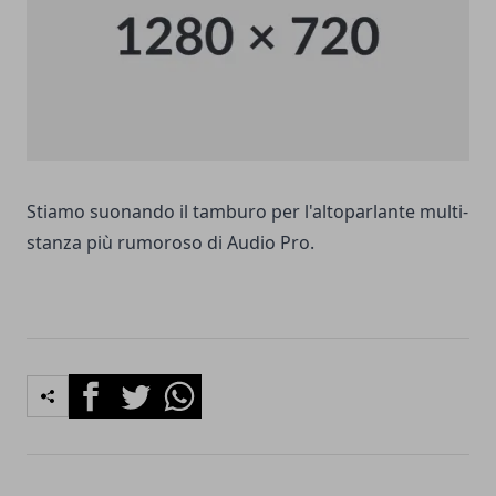
Stiamo suonando il tamburo per l'altoparlante multi-
stanza più rumoroso di Audio Pro.
Facebook
Twitter
Whatsapp