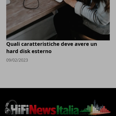
Quali caratteristiche deve avere un
hard disk esterno
09/02/2023