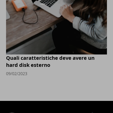
Quali caratteristiche deve avere un
hard disk esterno
09/02/2023