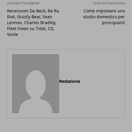
Articolo Precedente
Articolo Successivo
Recensioni Da Beck, Ra Ra
Come impostare uno
Riot, Grizzly Bear, Sean
studio domestico per
Lennon, Charles Bradley,
principianti
Fleet Foxes su Tidal, CD,
Vinile
Redazione