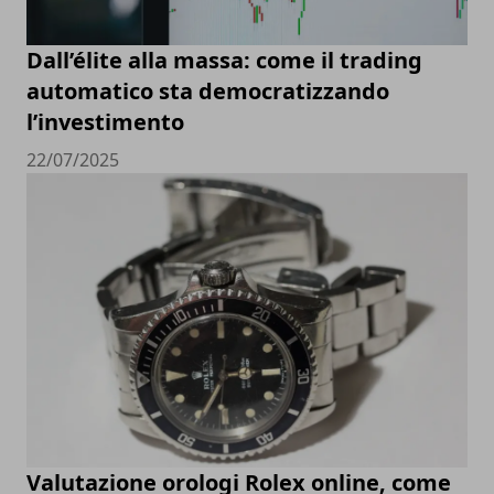
Dall’élite alla massa: come il trading
automatico sta democratizzando
l’investimento
22/07/2025
Valutazione orologi Rolex online, come