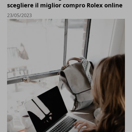
scegliere il miglior compro Rolex online
23/05/2023