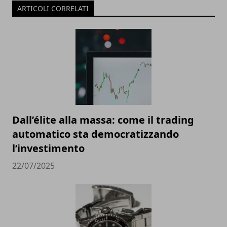
ARTICOLI CORRELATI
Dall’élite alla massa: come il trading
automatico sta democratizzando
l’investimento
22/07/2025