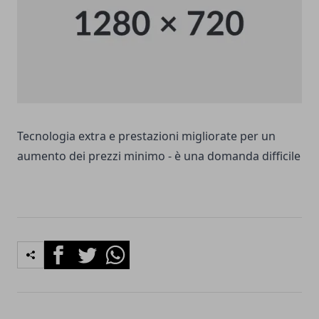
Tecnologia extra e prestazioni migliorate per un
aumento dei prezzi minimo - è una domanda difficile
Facebook
Twitter
Whatsapp