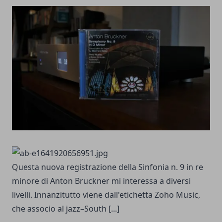
Questa nuova registrazione della Sinfonia n. 9 in re
minore di Anton Bruckner mi interessa a diversi
livelli. Innanzitutto viene dall'etichetta Zoho Music,
che associo al jazz–South
[...]