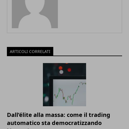
ARTICOLI CORRELATI
Dall’élite alla massa: come il trading
automatico sta democratizzando