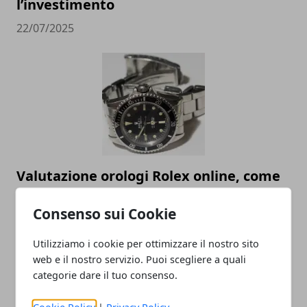
l’investimento
22/07/2025
Valutazione orologi Rolex online, come
scegliere il miglior compro Rolex online
Consenso sui Cookie
23/05/2023
Utilizziamo i cookie per ottimizzare il nostro sito
web e il nostro servizio. Puoi scegliere a quali
categorie dare il tuo consenso.
Cookie Policy
|
Privacy Policy