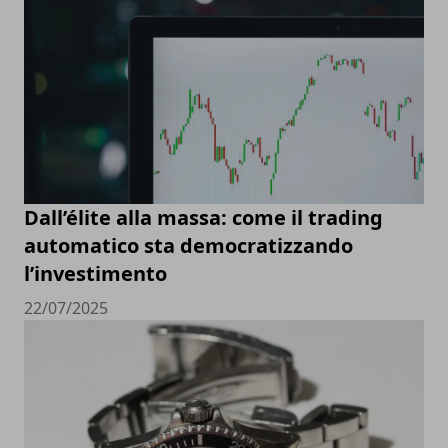
Dall’élite alla massa: come il trading
automatico sta democratizzando
l’investimento
22/07/2025