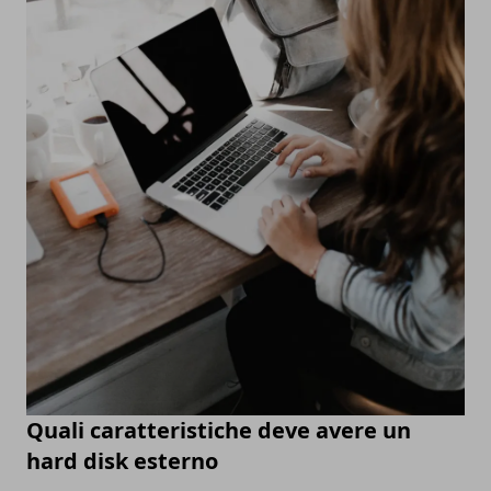
Quali caratteristiche deve avere un
hard disk esterno