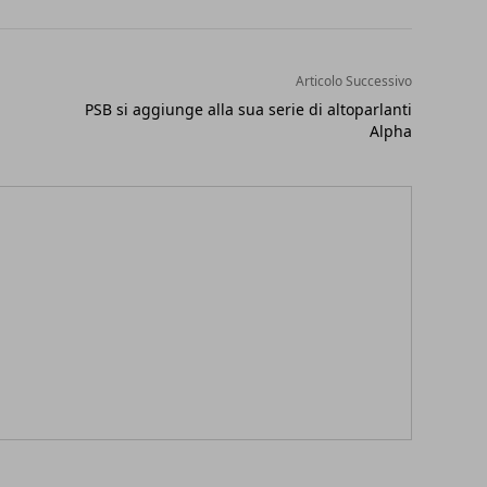
Articolo Successivo
PSB si aggiunge alla sua serie di altoparlanti
Alpha