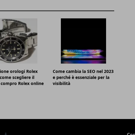
ione orologi Rolex
Come cambia la SEO nel 2023
 come scegliere il
e perché è essenziale per la
 compro Rolex online
visibilità
Con