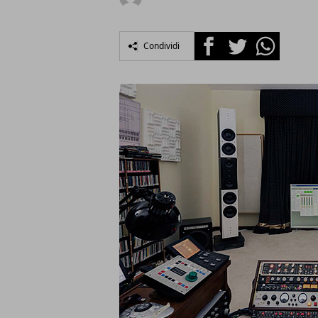
Facebook
Twitter
Whatsapp
Condividi