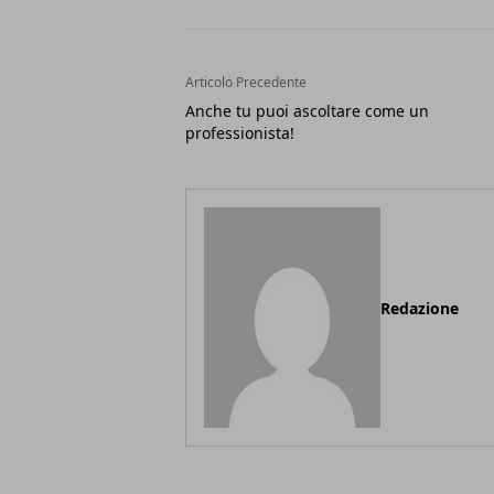
Articolo Precedente
Anche tu puoi ascoltare come un
professionista!
Redazione