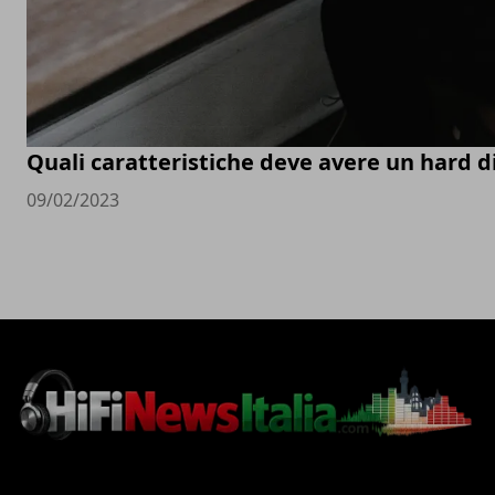
Quali caratteristiche deve avere un hard d
09/02/2023