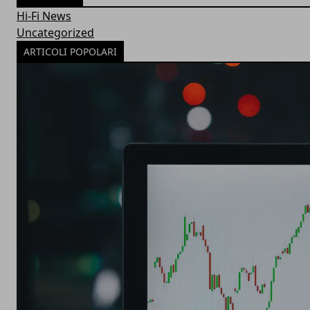
Hi-Fi News
Uncategorized
ARTICOLI POPOLARI