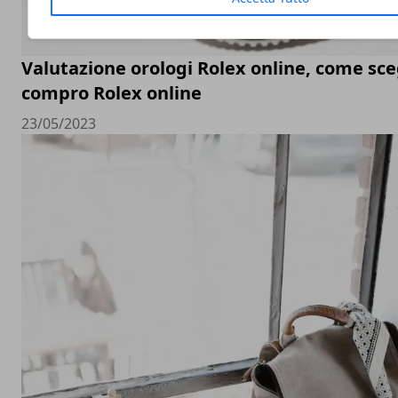
Valutazione orologi Rolex online, come sceg
compro Rolex online
23/05/2023