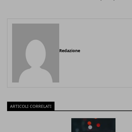
Redazione
ARTICOLI CORRELATI