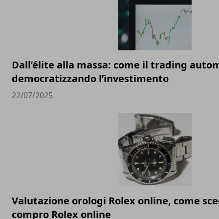
Dall’élite alla massa: come il trading auto
democratizzando l’investimento
22/07/2025
Valutazione orologi Rolex online, come sceg
compro Rolex online