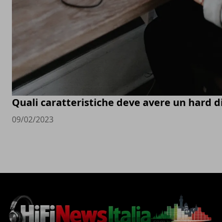
Quali caratteristiche deve avere un hard d
09/02/2023