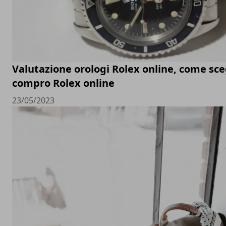
Valutazione orologi Rolex online, come sceg
compro Rolex online
23/05/2023