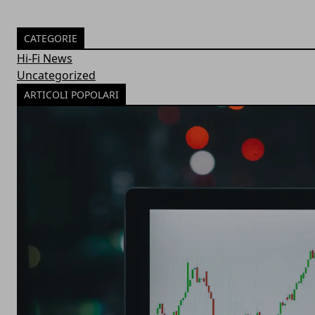
CATEGORIE
Hi-Fi News
Uncategorized
ARTICOLI POPOLARI