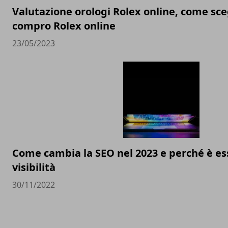
Valutazione orologi Rolex online, come sceg
compro Rolex online
23/05/2023
Come cambia la SEO nel 2023 e perché è ess
visibilità
30/11/2022