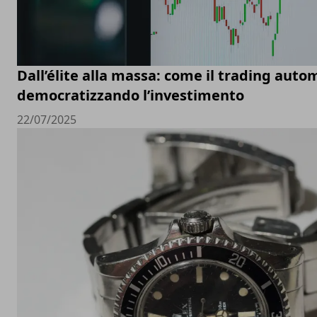
Dall’élite alla massa: come il trading auto
democratizzando l’investimento
22/07/2025