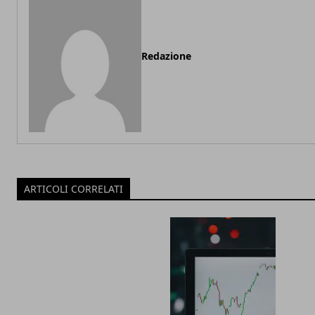
Redazione
ARTICOLI CORRELATI